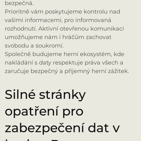
bezpečná.
Prioritně vám poskytujeme kontrolu nad
vašimi informacemi, pro informovaná
rozhodnutí. Aktivní otevřenou komunikací
umožňujeme nám i hráčům zachovat
svobodu a soukromí.
Společně budujeme herní ekosystém, kde
nakládání s daty respektuje práva všech a
zaručuje bezpečný a příjemný herní zážitek.
Silné stránky
opatření pro
zabezpečení dat v