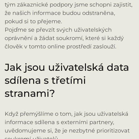
tým zákaznické podpory jsme schopni zajistit,
že našich informace budou odstraněna,
pokud si to přejeme.
Pojďme se převzít svých uživatelských
oprávnění a žádat soukromí, které si každý
člověk v tomto online prostředí zaslouží.
Jak jsou uživatelská data
sdílena s třetími
stranami?
Když přemýšlíme o tom, jak jsou uživatelská
informace sdílena s externími partnery,
uvědomujeme si, že je nezbytné prioritizovat
soukromí uživatelů.