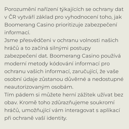
Porozumění nařízení týkajících se ochrany dat
v ČR vytváří základ pro vyhodnocení toho, jak
Boomerang Casino prioritizuje zabezpečení
informací.
Jsme přesvědčeni v ochranu volnosti našich
hráčů a to začíná silnými postupy
zabezpečení dat. Boomerang Casino používá
moderní metody kódování informací pro
ochranu vašich informací, zaručující, že vaše
osobní údaje zůstanou důvěrné a nedostupné
neautorizovaným osobám.
Tím pádem si můžete herní zážitek užívat bez
obav. Kromě toho zdůrazňujeme soukromí
hráčů, umožňující vám interagovat s aplikací
při ochraně vaší identity.