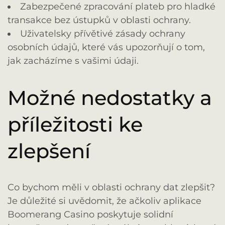
Zabezpečené zpracování plateb pro hladké
transakce bez ústupků v oblasti ochrany.
Uživatelsky přívětivé zásady ochrany
osobních údajů, které vás upozorňují o tom,
jak zacházíme s vašimi údaji.
Možné nedostatky a
příležitosti ke
zlepšení
Co bychom měli v oblasti ochrany dat zlepšit?
Je důležité si uvědomit, že ačkoliv aplikace
Boomerang Casino poskytuje solidní