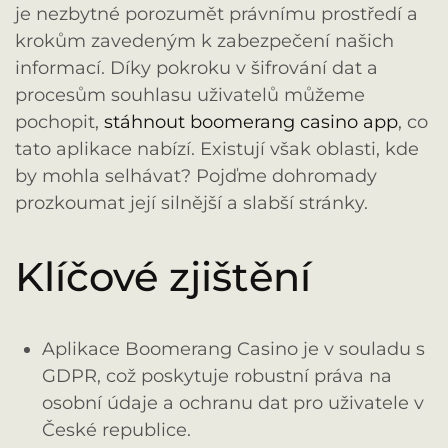
je nezbytné porozumět právnímu prostředí a
krokům zavedeným k zabezpečení našich
informací. Díky pokroku v šifrování dat a
procesům souhlasu uživatelů můžeme
pochopit,
stáhnout boomerang casino app
, co
tato aplikace nabízí. Existují však oblasti, kde
by mohla selhávat? Pojďme dohromady
prozkoumat její silnější a slabší stránky.
Klíčové zjištění
Aplikace Boomerang Casino je v souladu s
GDPR, což poskytuje robustní práva na
osobní údaje a ochranu dat pro uživatele v
České republice.