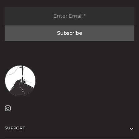
SUPPORT