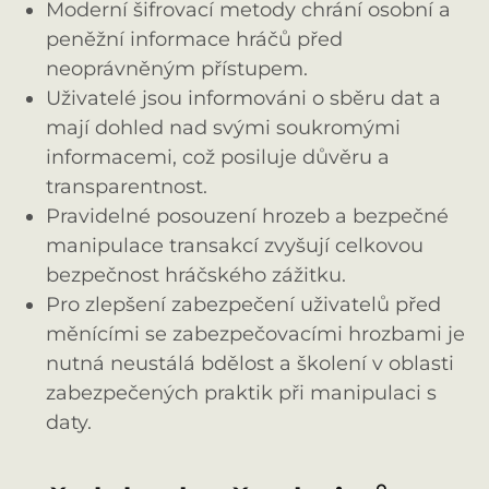
Moderní šifrovací metody chrání osobní a
peněžní informace hráčů před
neoprávněným přístupem.
Uživatelé jsou informováni o sběru dat a
mají dohled nad svými soukromými
informacemi, což posiluje důvěru a
transparentnost.
Pravidelné posouzení hrozeb a bezpečné
manipulace transakcí zvyšují celkovou
bezpečnost hráčského zážitku.
Pro zlepšení zabezpečení uživatelů před
měnícími se zabezpečovacími hrozbami je
nutná neustálá bdělost a školení v oblasti
zabezpečených praktik při manipulaci s
daty.