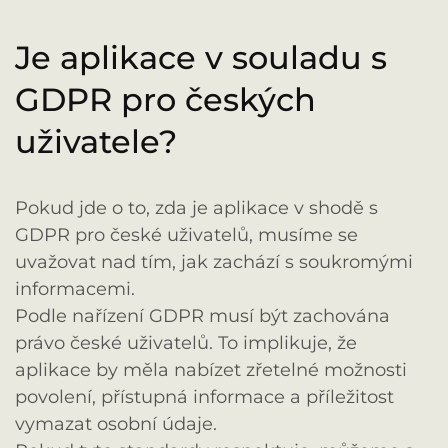
Je aplikace v souladu s
GDPR pro českých
uživatele?
Pokud jde o to, zda je aplikace v shodě s
GDPR pro české uživatelů, musíme se
uvažovat nad tím, jak zachází s soukromými
informacemi.
Podle nařízení GDPR musí být zachována
právo české uživatelů. To implikuje, že
aplikace by měla nabízet zřetelné možnosti
povolení, přístupná informace a příležitost
vymazat osobní údaje.