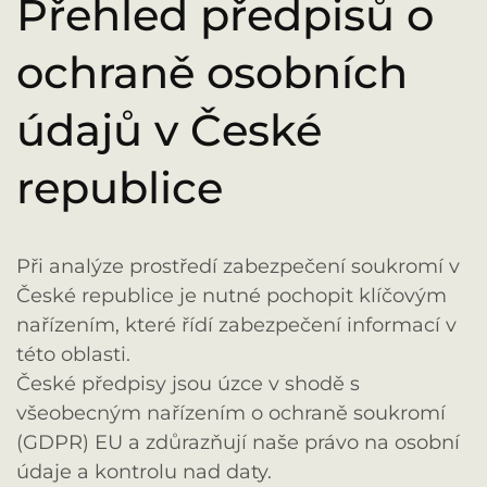
Přehled předpisů o
ochraně osobních
údajů v České
republice
Při analýze prostředí zabezpečení soukromí v
České republice je nutné pochopit klíčovým
nařízením, které řídí zabezpečení informací v
této oblasti.
České předpisy jsou úzce v shodě s
všeobecným nařízením o ochraně soukromí
(GDPR) EU a zdůrazňují naše právo na osobní
údaje a kontrolu nad daty.