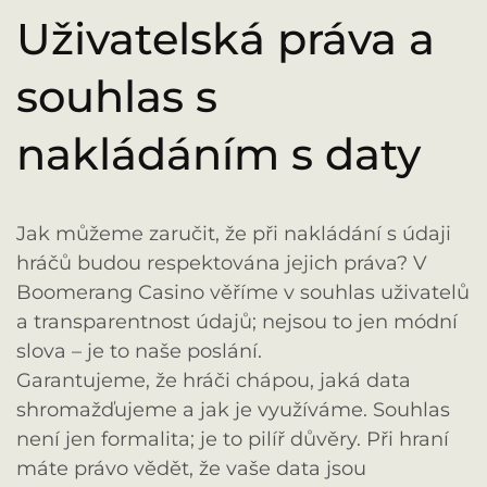
Uživatelská práva a
souhlas s
nakládáním s daty
Jak můžeme zaručit, že při nakládání s údaji
hráčů budou respektována jejich práva? V
Boomerang Casino věříme v souhlas uživatelů
a transparentnost údajů; nejsou to jen módní
slova – je to naše poslání.
Garantujeme, že hráči chápou, jaká data
shromažďujeme a jak je využíváme. Souhlas
není jen formalita; je to pilíř důvěry. Při hraní
máte právo vědět, že vaše data jsou