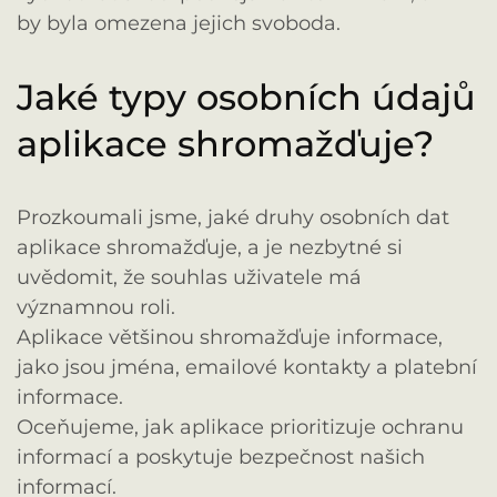
by byla omezena jejich svoboda.
Jaké typy osobních údajů
aplikace shromažďuje?
Prozkoumali jsme, jaké druhy osobních dat
aplikace shromažďuje, a je nezbytné si
uvědomit, že souhlas uživatele má
významnou roli.
Aplikace většinou shromažďuje informace,
jako jsou jména, emailové kontakty a platební
informace.
Oceňujeme, jak aplikace prioritizuje ochranu
informací a poskytuje bezpečnost našich
informací.