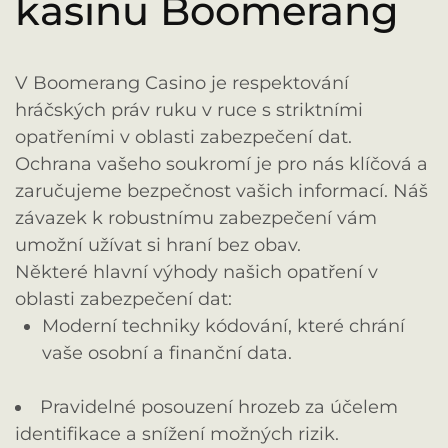
kasinu Boomerang
V Boomerang Casino je respektování
hráčských práv ruku v ruce s striktními
opatřeními v oblasti zabezpečení dat.
Ochrana vašeho soukromí je pro nás klíčová a
zaručujeme bezpečnost vašich informací. Náš
závazek k robustnímu zabezpečení vám
umožní užívat si hraní bez obav.
Některé hlavní výhody našich opatření v
oblasti zabezpečení dat:
Moderní techniky kódování, které chrání
vaše osobní a finanční data.
Pravidelné posouzení hrozeb za účelem
identifikace a snížení možných rizik.