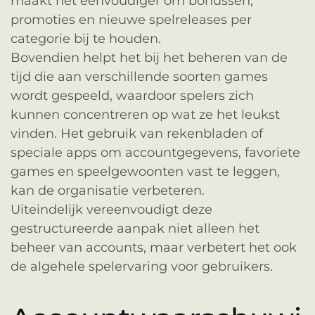
maakt het eenvoudiger om bonussen,
promoties en nieuwe spelreleases per
categorie bij te houden.
Bovendien helpt het bij het beheren van de
tijd die aan verschillende soorten games
wordt gespeeld, waardoor spelers zich
kunnen concentreren op wat ze het leukst
vinden. Het gebruik van rekenbladen of
speciale apps om accountgegevens, favoriete
games en speelgewoonten vast te leggen,
kan de organisatie verbeteren.
Uiteindelijk vereenvoudigt deze
gestructureerde aanpak niet alleen het
beheer van accounts, maar verbetert het ook
de algehele spelervaring voor gebruikers.