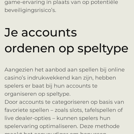
game-ervaring in plaats van op potentiële
beveiligingsrisico’s.
Je accounts
ordenen op speltype
Aangezien het aanbod aan spellen bij online
casino’s indrukwekkend kan zijn, hebben
spelers er baat bij hun accounts te
organiseren op speltype.
Door accounts te categoriseren op basis van
favoriete spellen – zoals slots, tafelspellen of
live dealer-opties – kunnen spelers hun
spelervaring optimaliseren. Deze methode