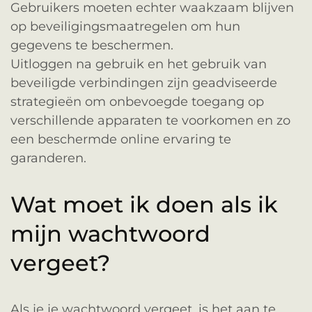
Gebruikers moeten echter waakzaam blijven
op beveiligingsmaatregelen om hun
gegevens te beschermen.
Uitloggen na gebruik en het gebruik van
beveiligde verbindingen zijn geadviseerde
strategieën om onbevoegde toegang op
verschillende apparaten te voorkomen en zo
een beschermde online ervaring te
garanderen.
Wat moet ik doen als ik
mijn wachtwoord
vergeet?
Als je je wachtwoord vergeet, is het aan te