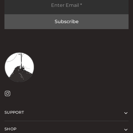
SUPPORT
SHOP