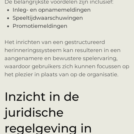
De belangrijkste voordelen zijn inclusief:
Inleg- en opnamemeldingen
Speeltijdwaarschuwingen
Promotiemeldingen
Het inrichten van een gestructureerd
herinneringssysteem kan resulteren in een
aangenamere en bewustere spelervaring,
waardoor gebruikers zich kunnen focussen op
het plezier in plaats van op de organisatie.
Inzicht in de
juridische
regelgeving in