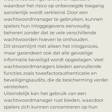
waardoor het risico op onbevoegde toegang
aanzienlijk wordt verkleind. Door een
wachtwoordmanager te gebruiken, kunnen
spelers hun inloggegevens eenvoudig
beheren zonder dat ze vele verschillende
wachtwoorden hoeven te onthouden.
Dit stroomlijnt niet alleen het inlogproces,
maar garandeert ook dat alle gevoelige
informatie beveiligd wordt opgeslagen. Veel
wachtwoordmanagers bieden aanvullende
functies zoals tweefactorauthenticatie en
beveiligingsaudits, die de bescherming verder
versterken.
Uiteindelijk kan het gebruik van een
wachtwoordmanager rust bieden, waardoor
spelers zich kunnen concentreren op hun