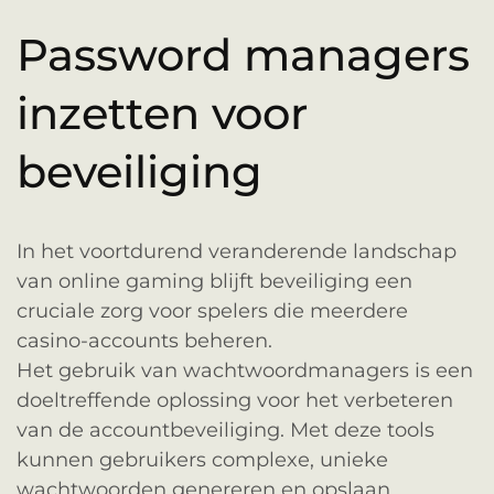
Password managers
inzetten voor
beveiliging
In het voortdurend veranderende landschap
van online gaming blijft beveiliging een
cruciale zorg voor spelers die meerdere
casino-accounts beheren.
Het gebruik van wachtwoordmanagers is een
doeltreffende oplossing voor het verbeteren
van de accountbeveiliging. Met deze tools
kunnen gebruikers complexe, unieke
wachtwoorden genereren en opslaan,