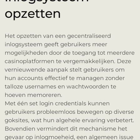
opzetten
Het opzetten van een gecentraliseerd
inlogsysteem geeft gebruikers meer
mogelijkheden door de toegang tot meerdere
casinoplatformen te vergemakkelijken. Deze
vernieuwende aanpak stelt gebruikers om
hun accounts effectief te managen zonder
talloze usernames en wachtwoorden te
hoeven memoreren.
Met één set login credentials kunnen
gebruikers probleemloos bewegen op diverse
goksites, wat hun algehele ervaring verbetert.
Bovendien vermindert dit mechanisme het
gevaar op inlogmoeheid, een algemeen issue