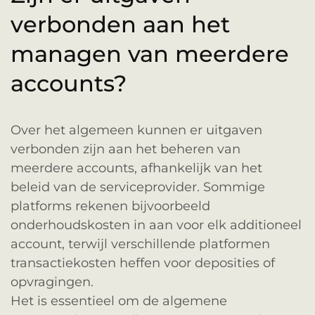
verbonden aan het
managen van meerdere
accounts?
Over het algemeen kunnen er uitgaven
verbonden zijn aan het beheren van
meerdere accounts, afhankelijk van het
beleid van de serviceprovider. Sommige
platforms rekenen bijvoorbeeld
onderhoudskosten in aan voor elk additioneel
account, terwijl verschillende platformen
transactiekosten heffen voor deposities of
opvragingen.
Het is essentieel om de algemene