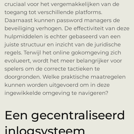
cruciaal voor het vergemakkelijken van de
toegang tot verschillende platforms.
Daarnaast kunnen password managers de
beveiliging verhogen. De effectiviteit van deze
hulpmiddelen is echter gebaseerd van een
juiste structuur en inzicht van de juridische
regels. Terwijl het online gokomgeving zich
evolueert, wordt het meer belangrijker voor
spelers om de correcte tactieken te
doorgronden. Welke praktische maatregelen
kunnen worden uitgevoerd om in deze
ingewikkelde omgeving te navigeren?
Een gecentraliseerd
inlogsysteem