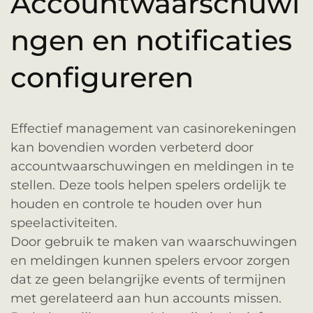
Accountwaarschuwi
ngen en notificaties
configureren
Effectief management van casinorekeningen
kan bovendien worden verbeterd door
accountwaarschuwingen en meldingen in te
stellen. Deze tools helpen spelers ordelijk te
houden en controle te houden over hun
speelactiviteiten.
Door gebruik te maken van waarschuwingen
en meldingen kunnen spelers ervoor zorgen
dat ze geen belangrijke events of termijnen
met gerelateerd aan hun accounts missen.