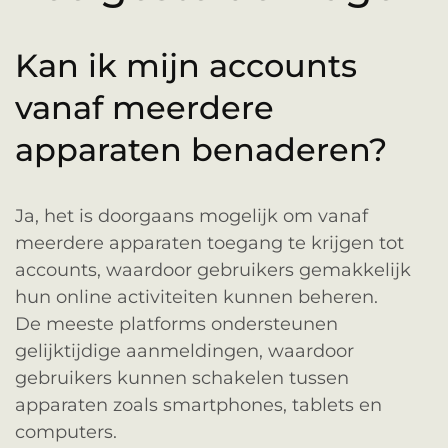
Kan ik mijn accounts
vanaf meerdere
apparaten benaderen?
Ja, het is doorgaans mogelijk om vanaf
meerdere apparaten toegang te krijgen tot
accounts, waardoor gebruikers gemakkelijk
hun online activiteiten kunnen beheren.
De meeste platforms ondersteunen
gelijktijdige aanmeldingen, waardoor
gebruikers kunnen schakelen tussen
apparaten zoals smartphones, tablets en
computers.