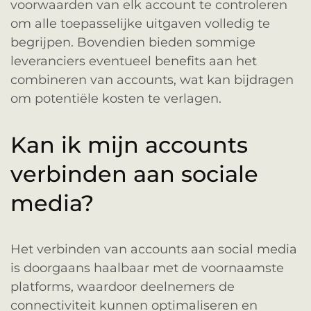
voorwaarden van elk account te controleren
om alle toepasselijke uitgaven volledig te
begrijpen. Bovendien bieden sommige
leveranciers eventueel benefits aan het
combineren van accounts, wat kan bijdragen
om potentiële kosten te verlagen.
Kan ik mijn accounts
verbinden aan sociale
media?
Het verbinden van accounts aan social media
is doorgaans haalbaar met de voornaamste
platforms, waardoor deelnemers de
connectiviteit kunnen optimaliseren en