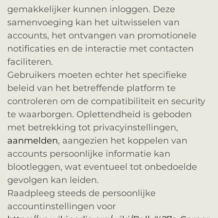
gemakkelijker kunnen inloggen. Deze
samenvoeging kan het uitwisselen van
accounts, het ontvangen van promotionele
notificaties en de interactie met contacten
faciliteren.
Gebruikers moeten echter het specifieke
beleid van het betreffende platform te
controleren om de compatibiliteit en security
te waarborgen. Oplettendheid is geboden
met betrekking tot privacyinstellingen,
aanmelden
, aangezien het koppelen van
accounts persoonlijke informatie kan
blootleggen, wat eventueel tot onbedoelde
gevolgen kan leiden.
Raadpleeg steeds de persoonlijke
accountinstellingen voor