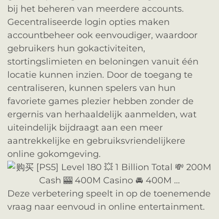
bij het beheren van meerdere accounts.
Gecentraliseerde login opties maken
accountbeheer ook eenvoudiger, waardoor
gebruikers hun gokactiviteiten,
stortingslimieten en beloningen vanuit één
locatie kunnen inzien. Door de toegang te
centraliseren, kunnen spelers van hun
favoriete games plezier hebben zonder de
ergernis van herhaaldelijk aanmelden, wat
uiteindelijk bijdraagt aan een meer
aantrekkelijke en gebruiksvriendelijkere
online gokomgeving.
Deze verbetering speelt in op de toenemende
vraag naar eenvoud in online entertainment.