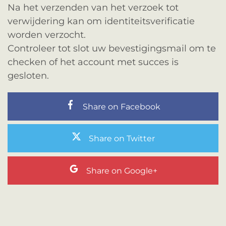
Na het verzenden van het verzoek tot
verwijdering kan om identiteitsverificatie
worden verzocht.
Controleer tot slot uw bevestigingsmail om te
checken of het account met succes is
gesloten.
Share on Facebook
Share on Twitter
Share on Google+