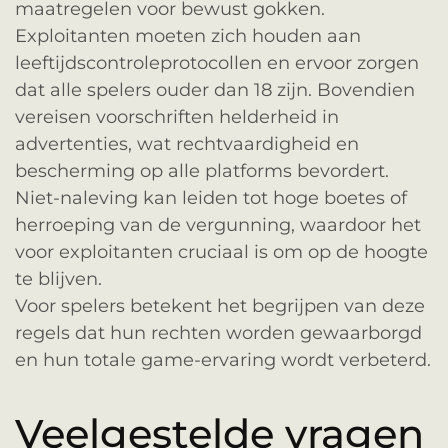
maatregelen voor bewust gokken.
Exploitanten moeten zich houden aan
leeftijdscontroleprotocollen en ervoor zorgen
dat alle spelers ouder dan 18 zijn. Bovendien
vereisen voorschriften helderheid in
advertenties, wat rechtvaardigheid en
bescherming op alle platforms bevordert.
Niet-naleving kan leiden tot hoge boetes of
herroeping van de vergunning, waardoor het
voor exploitanten cruciaal is om op de hoogte
te blijven.
Voor spelers betekent het begrijpen van deze
regels dat hun rechten worden gewaarborgd
en hun totale game-ervaring wordt verbeterd.
Veelgestelde vragen