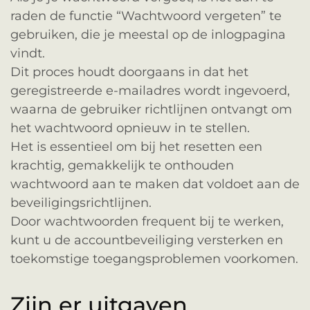
raden de functie “Wachtwoord vergeten” te
gebruiken, die je meestal op de inlogpagina
vindt.
Dit proces houdt doorgaans in dat het
geregistreerde e-mailadres wordt ingevoerd,
waarna de gebruiker richtlijnen ontvangt om
het wachtwoord opnieuw in te stellen.
Het is essentieel om bij het resetten een
krachtig, gemakkelijk te onthouden
wachtwoord aan te maken dat voldoet aan de
beveiligingsrichtlijnen.
Door wachtwoorden frequent bij te werken,
kunt u de accountbeveiliging versterken en
toekomstige toegangsproblemen voorkomen.
Zijn er uitgaven