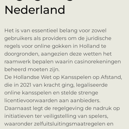
Nederland
Het is van essentieel belang voor zowel
gebruikers als providers om de juridische
regels voor online gokken in Holland te
doorgronden, aangezien deze wetten het
raamwerk bepalen waarin casinorekeningen
beheerd moeten zijn.
De Hollandse Wet op Kansspelen op Afstand,
die in 2021 van kracht ging, legaliseerde
online kansspelen en stelde strenge
licentievoorwaarden aan aanbieders.
Daarnaast legt de regelgeving de nadruk op
initiatieven ter veiligstelling van spelers,
waaronder zelfuitsluitingsmaatregelen en