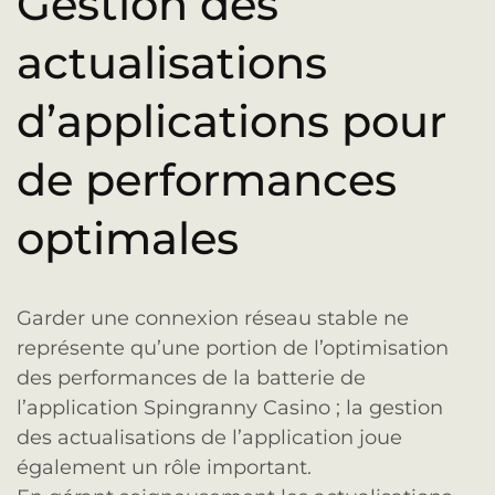
Gestion des
actualisations
d’applications pour
de performances
optimales
Garder une connexion réseau stable ne
représente qu’une portion de l’optimisation
des performances de la batterie de
l’application Spingranny Casino ; la gestion
des actualisations de l’application joue
également un rôle important.