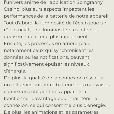
l’univers animé de l’application Spingranny
Casino, plusieurs aspects impactent les
performances de la batterie de notre appareil.
Tout d’abord, la luminosité de l’écran joue un
rôle crucial ; une luminosité plus intense
épuisent la batterie plus rapidement.
Ensuite, les processus en arrière-plan,
notamment ceux qui synchronisent les
données ou les notifications, peuvent
significativement épuiser les niveaux
d’énergie.
De plus, la qualité de la connexion réseau a
un influence sur notre batterie : les mauvaises
connexions obligent nos appareils à
fonctionner davantage pour maintenir la
connexion, ce qui consomme plus d’énergie.
De plus, les animations et les paramètres