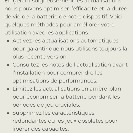
En gérant soigneusement les actualisations,
nous pouvons optimiser l’efficacité et la durée
de vie de la batterie de notre dispositif. Voici
quelques méthodes pour améliorer votre
utilisation avec les applications :
Activez les actualisations automatiques
pour garantir que nous utilisons toujours la
plus récente version.
Consultez les notes de l’actualisation avant
l’installation pour comprendre les
optimisations de performances.
Limitez les actualisations en arrière-plan
pour économiser la batterie pendant les
périodes de jeu cruciales.
Supprimez les caractéristiques
redondantes ou les jeux obsolètes pour
libérer des capacités.