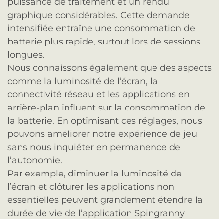
puissance de traitement et un rendu
graphique considérables. Cette demande
intensifiée entraîne une consommation de
batterie plus rapide, surtout lors de sessions
longues.
Nous connaissons également que des aspects
comme la luminosité de l’écran, la
connectivité réseau et les applications en
arrière-plan influent sur la consommation de
la batterie. En optimisant ces réglages, nous
pouvons améliorer notre expérience de jeu
sans nous inquiéter en permanence de
l’autonomie.
Par exemple, diminuer la luminosité de
l’écran et clôturer les applications non
essentielles peuvent grandement étendre la
durée de vie de l’application Spingranny