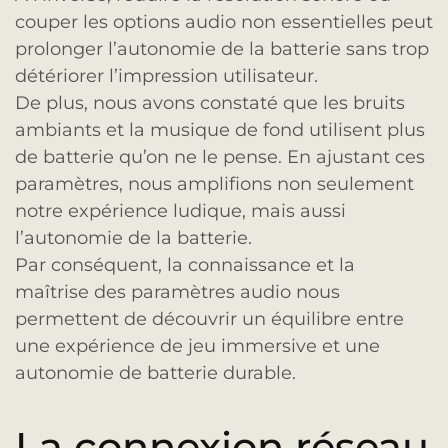
couper les options audio non essentielles peut
prolonger l’autonomie de la batterie sans trop
détériorer l’impression utilisateur.
De plus, nous avons constaté que les bruits
ambiants et la musique de fond utilisent plus
de batterie qu’on ne le pense. En ajustant ces
paramètres, nous amplifions non seulement
notre expérience ludique, mais aussi
l’autonomie de la batterie.
Par conséquent, la connaissance et la
maîtrise des paramètres audio nous
permettent de découvrir un équilibre entre
une expérience de jeu immersive et une
autonomie de batterie durable.
La connexion réseau