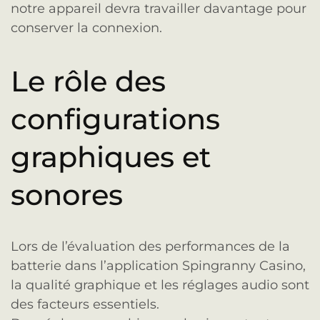
notre appareil devra travailler davantage pour
conserver la connexion.
Le rôle des
configurations
graphiques et
sonores
Lors de l’évaluation des performances de la
batterie dans l’application Spingranny Casino,
la qualité graphique et les réglages audio sont
des facteurs essentiels.