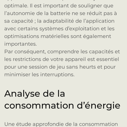
optimale. Il est important de souligner que
l’autonomie de la batterie ne se réduit pas à
sa capacité ; la adaptabilité de l’application
avec certains systèmes d’exploitation et les
optimisations matérielles sont également
importantes.
Par conséquent, comprendre les capacités et
les restrictions de votre appareil est essentiel
pour une session de jeu sans heurts et pour
minimiser les interruptions.
Analyse de la
consommation d’énergie
Une étude approfondie de la consommation