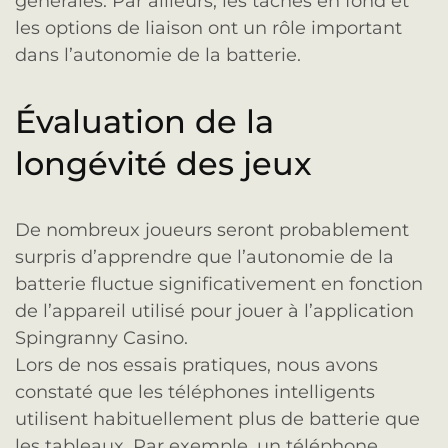
générales. Par ailleurs, les tâches en fond et
les options de liaison ont un rôle important
dans l’autonomie de la batterie.
Évaluation de la
longévité des jeux
De nombreux joueurs seront probablement
surpris d’apprendre que l’autonomie de la
batterie fluctue significativement en fonction
de l’appareil utilisé pour jouer à l’application
Spingranny Casino.
Lors de nos essais pratiques, nous avons
constaté que les téléphones intelligents
utilisent habituellement plus de batterie que
les tableaux. Par exemple, un téléphone