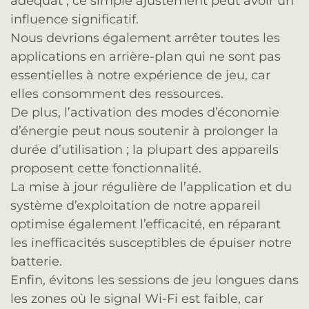
adéquat ; ce simple ajustement peut avoir un
influence significatif.
Nous devrions également arrêter toutes les
applications en arrière-plan qui ne sont pas
essentielles à notre expérience de jeu, car
elles consomment des ressources.
De plus, l’activation des modes d’économie
d’énergie peut nous soutenir à prolonger la
durée d’utilisation ; la plupart des appareils
proposent cette fonctionnalité.
La mise à jour régulière de l’application et du
système d’exploitation de notre appareil
optimise également l’efficacité, en réparant
les inefficacités susceptibles de épuiser notre
batterie.
Enfin, évitons les sessions de jeu longues dans
les zones où le signal Wi-Fi est faible, car