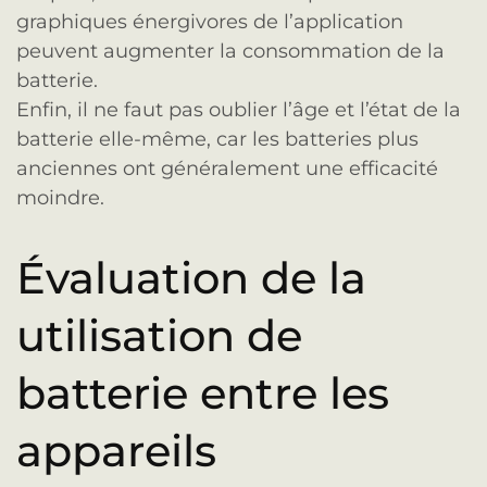
graphiques énergivores de l’application
peuvent augmenter la consommation de la
batterie.
Enfin, il ne faut pas oublier l’âge et l’état de la
batterie elle-même, car les batteries plus
anciennes ont généralement une efficacité
moindre.
Évaluation de la
utilisation de
batterie entre les
appareils