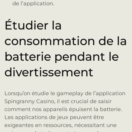
de l’application.
Étudier la
consommation de la
batterie pendant le
divertissement
Lorsqu’on étudie le gameplay de l’application
Spingranny Casino, il est crucial de saisir
comment nos appareils épuisent la batterie.
Les applications de jeux peuvent être
exigeantes en ressources, nécessitant une