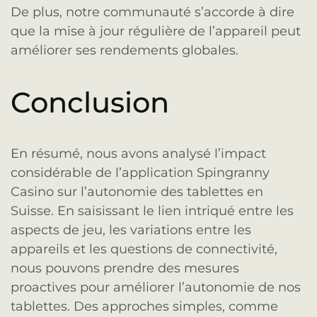
De plus, notre communauté s’accorde à dire
que la mise à jour régulière de l’appareil peut
améliorer ses rendements globales.
Conclusion
En résumé, nous avons analysé l’impact
considérable de l’application Spingranny
Casino sur l’autonomie des tablettes en
Suisse. En saisissant le lien intriqué entre les
aspects de jeu, les variations entre les
appareils et les questions de connectivité,
nous pouvons prendre des mesures
proactives pour améliorer l’autonomie de nos
tablettes. Des approches simples, comme