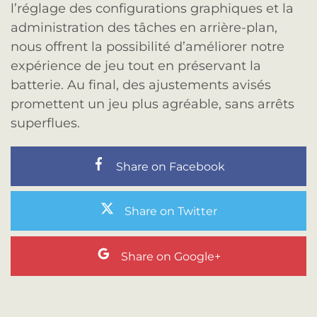
l’réglage des configurations graphiques et la
administration des tâches en arrière-plan,
nous offrent la possibilité d’améliorer notre
expérience de jeu tout en préservant la
batterie. Au final, des ajustements avisés
promettent un jeu plus agréable, sans arrêts
superflues.
Share on Facebook
Share on Twitter
Share on Google+