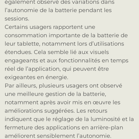
également observé des variations dans
l’autonomie de la batterie pendant les
sessions.
Certains usagers rapportent une
consommation importante de la batterie de
leur tablette, notamment lors d’utilisations
étendues. Cela semble lié aux visuels
engageants et aux fonctionnalités en temps
réel de l’application, qui peuvent être
exigeantes en énergie.
Par ailleurs, plusieurs usagers ont observé
une meilleure gestion de la batterie,
notamment après avoir mis en œuvre les
améliorations suggérées. Les retours
indiquent que le réglage de la luminosité et la
fermeture des applications en arrière-plan
améliorent sensiblement l’autonomie.