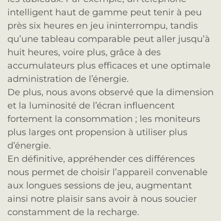
intelligent haut de gamme peut tenir à peu
près six heures en jeu ininterrompu, tandis
qu’une tableau comparable peut aller jusqu’à
huit heures, voire plus, grâce à des
accumulateurs plus efficaces et une optimale
administration de l’énergie.
De plus, nous avons observé que la dimension
et la luminosité de l’écran influencent
fortement la consommation ; les moniteurs
plus larges ont propension à utiliser plus
d’énergie.
En définitive, appréhender ces différences
nous permet de choisir l’appareil convenable
aux longues sessions de jeu, augmentant
ainsi notre plaisir sans avoir à nous soucier
constamment de la recharge.