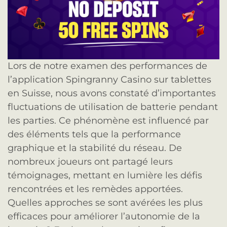
Lors de notre examen des performances de
l’application Spingranny Casino sur tablettes
en Suisse, nous avons constaté d’importantes
fluctuations de utilisation de batterie pendant
les parties. Ce phénomène est influencé par
des éléments tels que la performance
graphique et la stabilité du réseau. De
nombreux joueurs ont partagé leurs
témoignages, mettant en lumière les défis
rencontrées et les remèdes apportées.
Quelles approches se sont avérées les plus
efficaces pour améliorer l’autonomie de la