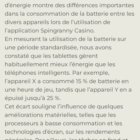
d’énergie montre des différences importantes
dans la consommation de la batterie entre les
divers appareils lors de l’utilisation de
l’application Spingranny Casino.
En mesurant la utilisation de la batterie sur
une période standardisée, nous avons
constaté que les tablettes gèrent
habituellement mieux l’énergie que les
téléphones intelligents. Par exemple,
l’appareil X a consommé 15 % de batterie en
une heure de jeu, tandis que l’appareil Y en a
épuisé jusqu’à 25 %.
Cet écart souligne l’influence de quelques
améliorations matérielles, telles que les
processeurs à basse consommation et les
technologies d’écran, sur les rendements