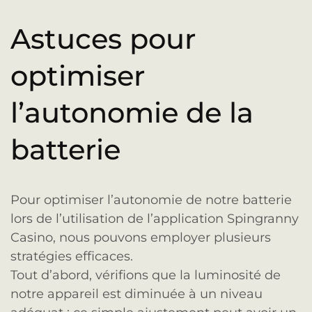
Astuces pour
optimiser
l’autonomie de la
batterie
Pour optimiser l’autonomie de notre batterie
lors de l’utilisation de l’application Spingranny
Casino, nous pouvons employer plusieurs
stratégies efficaces.
Tout d’abord, vérifions que la luminosité de
notre appareil est diminuée à un niveau