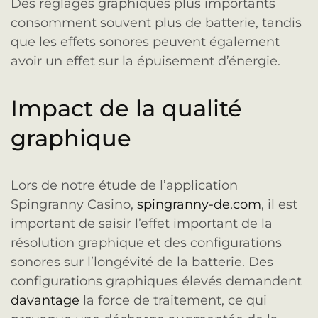
Des réglages graphiques plus importants
consomment souvent plus de batterie, tandis
que les effets sonores peuvent également
avoir un effet sur la épuisement d’énergie.
Impact de la qualité
graphique
Lors de notre étude de l’application
Spingranny Casino,
spingranny-de.com
, il est
important de saisir l’effet important de la
résolution graphique et des configurations
sonores sur l’longévité de la batterie. Des
configurations graphiques élevés demandent
davantage
la force de traitement, ce qui