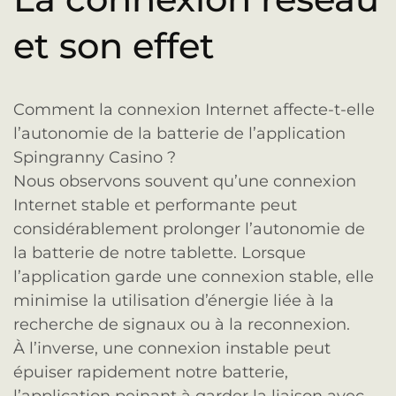
et son effet
Comment la connexion Internet affecte-t-elle
l’autonomie de la batterie de l’application
Spingranny Casino ?
Nous observons souvent qu’une connexion
Internet stable et performante peut
considérablement prolonger l’autonomie de
la batterie de notre tablette. Lorsque
l’application garde une connexion stable, elle
minimise la utilisation d’énergie liée à la
recherche de signaux ou à la reconnexion.
À l’inverse, une connexion instable peut
épuiser rapidement notre batterie,