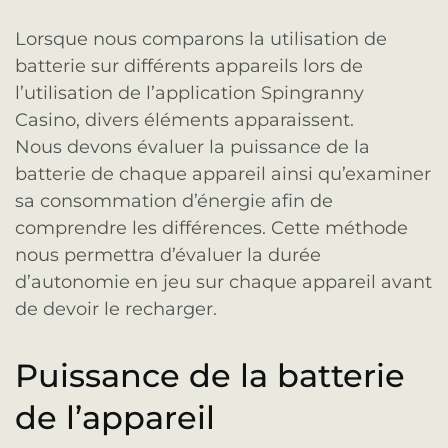
Lorsque nous comparons la utilisation de
batterie sur différents appareils lors de
l’utilisation de l’application Spingranny
Casino, divers éléments apparaissent.
Nous devons évaluer la puissance de la
batterie de chaque appareil ainsi qu’examiner
sa consommation d’énergie afin de
comprendre les différences. Cette méthode
nous permettra d’évaluer la durée
d’autonomie en jeu sur chaque appareil avant
de devoir le recharger.
Puissance de la batterie
de l’appareil