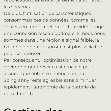
l’application peinant à garder la liaison avec
les serveurs.
De plus, l’utilisation de caractéristiques
consommatrices de données, comme les
dealers en temps réel ou les flux vidéo, exige
une connexion réseau optimale. Si nous nous
sommes dans une région à signal faible, la
batterie de notre dispositif est plus sollicitée
pour compenser.
Par conséquent, l’optimisation de notre
environnement réseau est cruciale pour
assurer que notre expérience de jeu
Spingranny reste agréable sans diminuer
rapidement l’autonomie de la batterie de
notre
tablette
.