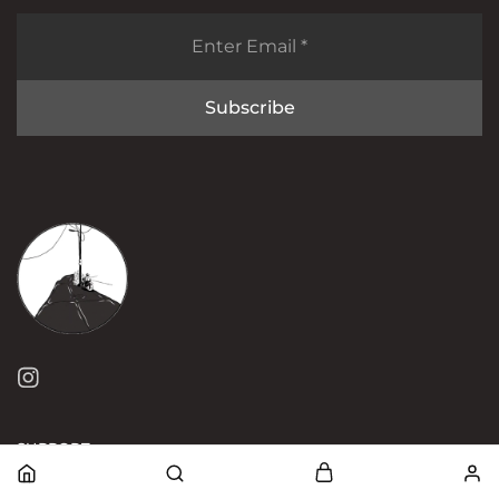
SUPPORT