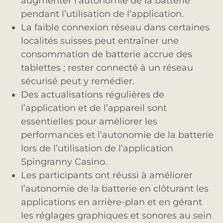
augmenter l’autonomie de la batterie
pendant l’utilisation de l’application.
La faible connexion réseau dans certaines
localités suisses peut entraîner une
consommation de batterie accrue des
tablettes ; rester connecté à un réseau
sécurisé peut y remédier.
Des actualisations régulières de
l’application et de l’appareil sont
essentielles pour améliorer les
performances et l’autonomie de la batterie
lors de l’utilisation de l’application
Spingranny Casino.
Les participants ont réussi à améliorer
l’autonomie de la batterie en clôturant les
applications en arrière-plan et en gérant
les réglages graphiques et sonores au sein