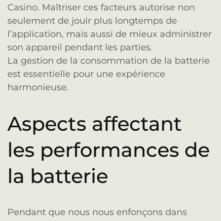
Casino. Maîtriser ces facteurs autorise non
seulement de jouir plus longtemps de
l’application, mais aussi de mieux administrer
son appareil pendant les parties.
La gestion de la consommation de la batterie
est essentielle pour une expérience
harmonieuse.
Aspects affectant
les performances de
la batterie
Pendant que nous nous enfonçons dans