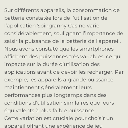
Sur différents appareils, la consommation de
batterie constatée lors de l’utilisation de
l’application Spingranny Casino varie
considérablement, soulignant l’importance de
saisir la puissance de la batterie de l’appareil.
Nous avons constaté que les smartphones
affichent des puissances très variables, ce qui
impacte sur la durée d’utilisation des
applications avant de devoir les recharger. Par
exemple, les appareils à grande puissance
maintiennent généralement leurs
performances plus longtemps dans des
conditions d’utilisation similaires que leurs
équivalents à plus faible puissance.
Cette variation est cruciale pour choisir un
appareil offrant une expérience de jeu