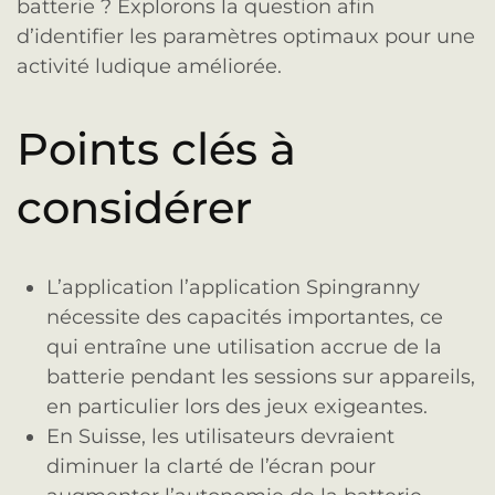
batterie ? Explorons la question afin
d’identifier les paramètres optimaux pour une
activité ludique améliorée.
Points clés à
considérer
L’application l’application Spingranny
nécessite des capacités importantes, ce
qui entraîne une utilisation accrue de la
batterie pendant les sessions sur appareils,
en particulier lors des jeux exigeantes.
En Suisse, les utilisateurs devraient
diminuer la clarté de l’écran pour