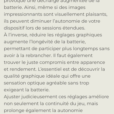
provoque une décharge augmentée de la
batterie. Ainsi, même si des images
impressionnants sont visuellement plaisants,
ils peuvent diminuer l’autonomie de votre
dispositif lors de sessions étendues.
À l’inverse, réduire les réglages graphiques
augmente l’longévité de la batterie,
permettant de participer plus longtemps sans
avoir à la rebrancher. Il faut également
trouver le juste compromis entre apparence
et rendement. L’essentiel est de découvrir la
qualité graphique idéale qui offre une
sensation optique agréable sans trop
exigeant la batterie.
Ajuster judicieusement ces réglages améliore
non seulement la continuité du jeu, mais
prolonge également la autonomie