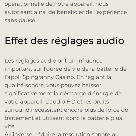
opérationnelle de notre appareil, nous
autorisant ainsi de bénéficier de l’expérience
sans pause.
Effet des réglages audio
Les réglages audio ont un influence
important sur l’durée de vie de la batterie de
l’appli Spingranny Casino. En réglant la
qualité sonore, vous pouvez baisser
significativement la décharge d’énergie de
votre appareil. L’audio HD et les bruits
surround nécessitent encore plus de force de
traitement et utilisent donc la batterie plus
vite.
À l’inverse, réduire la résolution sonore ou