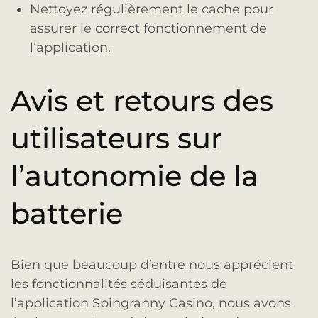
Nettoyez régulièrement le cache pour
assurer le correct fonctionnement de
l’application.
Avis et retours des
utilisateurs sur
l’autonomie de la
batterie
Bien que beaucoup d’entre nous apprécient
les fonctionnalités séduisantes de
l’application Spingranny Casino, nous avons