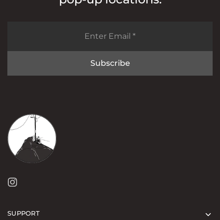
SUPPORT