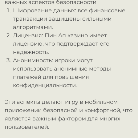
важных аспектов безопасности:
Шифрование данных: все финансовые
транзакции защищены сильными
алгоритмами.
Лицензия: Пин Ап казино имеет
лицензию, что подтверждает его
надежность.
Анонимность: игроки могут
использовать анонимные методы
платежей для повышения
конфиденциальности.
Эти аспекты делают игру в мобильном
приложении безопасной и комфортной, что
является важным фактором для многих
пользователей.