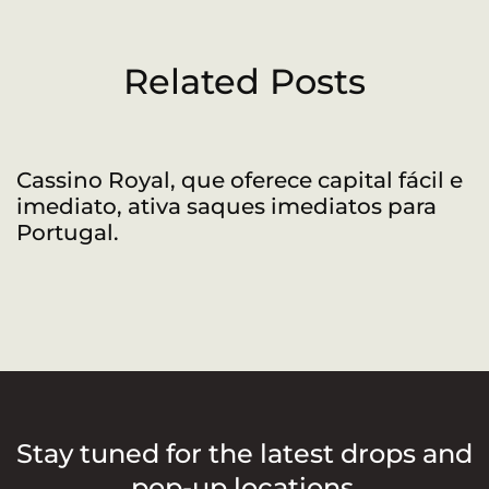
Related Posts
Cassino Royal, que oferece capital fácil e
R
imediato, ativa saques imediatos para
a
Portugal.
Stay tuned for the latest drops and
pop-up locations.