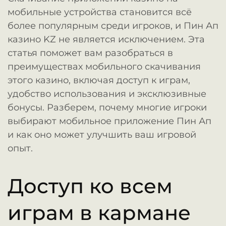
мобильные устройства становится всё
более популярным среди игроков, и Пин Ап
казино KZ не является исключением. Эта
статья поможет вам разобраться в
преимуществах мобильного скачивания
этого казино, включая доступ к играм,
удобство использования и эксклюзивные
бонусы. Разберем, почему многие игроки
выбирают мобильное приложение Пин Ап
и как оно может улучшить ваш игровой
опыт.
Доступ ко всем
играм в кармане