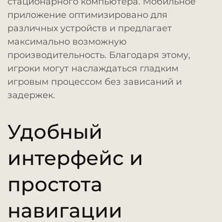
стационарного компьютера. Мобильное
приложение оптимизировано для
различных устройств и предлагает
максимально возможную
производительность. Благодаря этому,
игроки могут наслаждаться гладким
игровым процессом без зависаний и
задержек.
Удобный
интерфейс и
простота
навигации