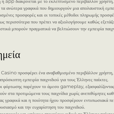
ή η app διακρίνεται με το εκλεπτυσμένο περιβάλλον χρήστη,
τα ανώτερα γραφικά που δημιουργούν μια απολαυστική εμπει
οσμένες προσφορές και οι τοπικές μέθοδοι πληρωμής προσφέ
ως περισσότερα που πρέπει να αξιολογήσουμε καθώς εξετάζ
στικά μπορούν πραγματικά να βελτιώσουν την εμπειρία παιχν
ημεία
asino προσφέρει ένα αναβαθμισμένο περιβάλλον χρήστη, 
απρόσκοπτη εμπειρία παιχνιδιού για τους Έλληνες παίκτες.
οι φόρτωσης παρέχουν το άμεσο gameplay, εξασφαλίζοντας 
ούν στα προτιμώμενα τους παιχνίδια χωρίς ανεπιθύμητες καθ
ας γραφικά και η ποιότητα ήχου προσφέρουν εντυπωσιακά π
ουσιασμό και την ευχαρίστηση του παιχνιδιού.