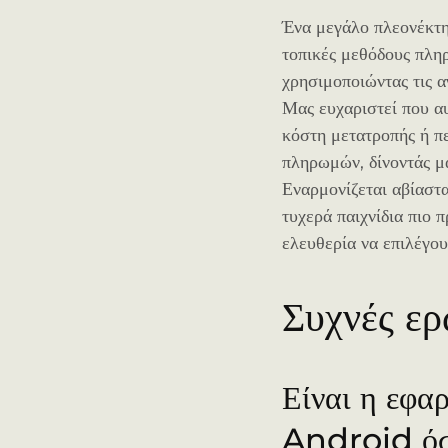
Ένα μεγάλο πλεονέκτη
τοπικές μεθόδους πλη
χρησιμοποιώντας τις α
Μας ευχαριστεί που αυ
κόστη μετατροπής ή π
πληρωμών, δίνοντάς μ
Εναρμονίζεται αβίαστ
τυχερά παιχνίδια πιο
ελευθερία να επιλέγου
Συχνές ερ
Είναι η εφα
Android όσο