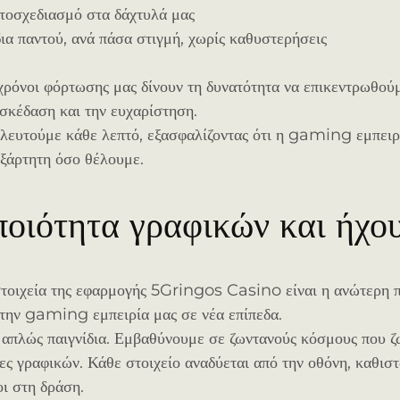
τοσχεδιασμό στα δάχτυλά μας
ια παντού, ανά πάσα στιγμή, χωρίς καθυστερήσεις
 χρόνοι φόρτωσης μας δίνουν τη δυνατότητα να επικεντρωθού
σκέδαση και την ευχαρίστηση.
ευτούμε κάθε λεπτό, εξασφαλίζοντας ότι η gaming εμπειρί
ξάρτητη όσο θέλουμε.
οιότητα γραφικών και ήχο
 στοιχεία της εφαρμογής 5Gringos Casino είναι η ανώτερη 
 την gaming εμπειρία μας σε νέα επίπεδα.
απλώς παιγνίδια. Εμβαθύνουμε σε ζωντανούς κόσμους που ζ
ες γραφικών. Κάθε στοιχείο αναδύεται από την οθόνη, καθισ
ι στη δράση.