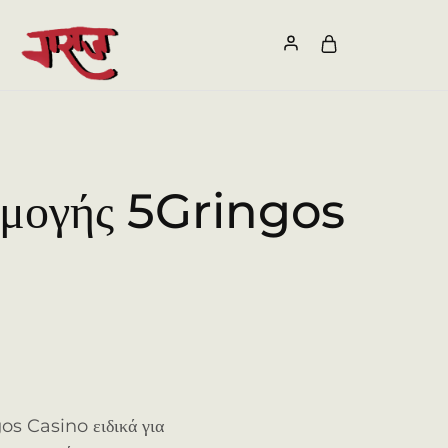
ρμογής 5Gringos
gos Casino ειδικά για