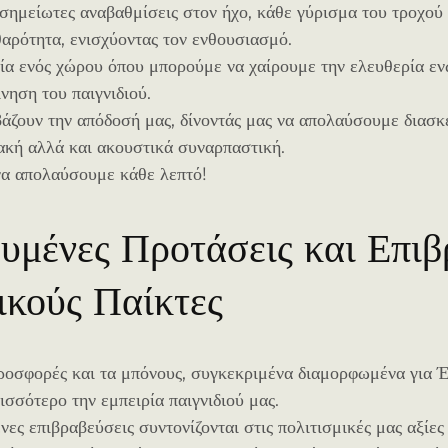
οσημείωτες αναβαθμίσεις στον ήχο, κάθε γύρισμα του τροχού
αρότητα, ενισχύοντας τον ενθουσιασμό.
ία ενός χώρου όπου μπορούμε να χαίρουμε την ελευθερία ε
νηση του παιγνιδιού.
βάζουν την απόδοσή μας, δίνοντάς μας να απολαύσουμε διασκ
ακή αλλά και ακουστικά συναρπαστική.
α απολαύσουμε κάθε λεπτό!
υμένες Προτάσεις και Επιβ
ικούς Παίκτες
οσφορές και τα μπόνους, συγκεκριμένα διαμορφωμένα για Έ
σσότερο την εμπειρία παιγνιδιού μας.
νες επιβραβεύσεις συντονίζονται στις πολιτισμικές μας αξίες 