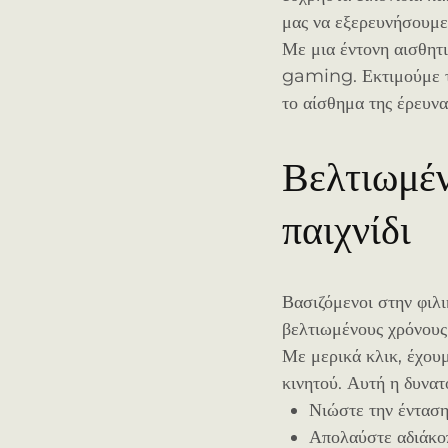
μας να εξερευνήσουμε
Με μια έντονη αισθητι
gaming. Εκτιμούμε το
το αίσθημα της έρευνα
Βελτιωμέν
παιχνίδι
Βασιζόμενοι στην φιλ
βελτιωμένους χρόνου
Με μερικά κλικ, έχου
κινητού. Αυτή η δυνατ
Νιώστε την ένταση
Απολαύστε αδιάκοπ