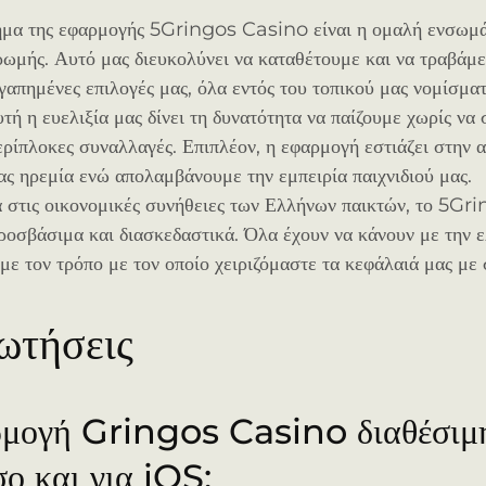
μα της εφαρμογής 5Gringos Casino είναι η ομαλή ενσωμάτ
ρωμής. Αυτό μας διευκολύνει να καταθέτουμε και να τραβάμ
γαπημένες επιλογές μας, όλα εντός του τοπικού μας νομίσματ
τή η ευελιξία μας δίνει τη δυνατότητα να παίζουμε χωρίς να
ερίπλοκες συναλλαγές. Επιπλέον, η εφαρμογή εστιάζει στην 
ας ηρεμία ενώ απολαμβάνουμε την εμπειρία παιχνιδιού μας.
α στις οικονομικές συνήθειες των Ελλήνων παικτών, το 5Gr
 προσβάσιμα και διασκεδαστικά. Όλα έχουν να κάνουν με την
με τον τρόπο με τον οποίο χειριζόμαστε τα κεφάλαιά μας με 
ωτήσεις
ρμογή Gringos Casino διαθέσιμη
 και για iOS;