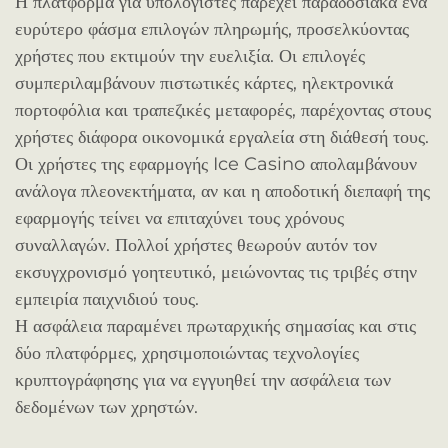
Η πλατφόρμα για υπολογιστές παρέχει παραδοσιακά ένα
ευρύτερο φάσμα επιλογών πληρωμής, προσελκύοντας
χρήστες που εκτιμούν την ευελιξία. Οι επιλογές
συμπεριλαμβάνουν πιστωτικές κάρτες, ηλεκτρονικά
πορτοφόλια και τραπεζικές μεταφορές, παρέχοντας στους
χρήστες διάφορα οικονομικά εργαλεία στη διάθεσή τους.
Οι χρήστες της εφαρμογής Ice Casino απολαμβάνουν
ανάλογα πλεονεκτήματα, αν και η αποδοτική διεπαφή της
εφαρμογής τείνει να επιταχύνει τους χρόνους
συναλλαγών. Πολλοί χρήστες θεωρούν αυτόν τον
εκσυγχρονισμό γοητευτικό, μειώνοντας τις τριβές στην
εμπειρία παιχνιδιού τους.
Η ασφάλεια παραμένει πρωταρχικής σημασίας και στις
δύο πλατφόρμες, χρησιμοποιώντας τεχνολογίες
κρυπτογράφησης για να εγγυηθεί την ασφάλεια των
δεδομένων των χρηστών.