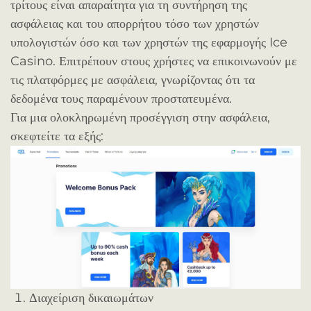
τρίτους είναι απαραίτητα για τη συντήρηση της
ασφάλειας και του απορρήτου τόσο των χρηστών
υπολογιστών όσο και των χρηστών της εφαρμογής Ice
Casino. Επιτρέπουν στους χρήστες να επικοινωνούν με
τις πλατφόρμες με ασφάλεια, γνωρίζοντας ότι τα
δεδομένα τους παραμένουν προστατευμένα.
Για μια ολοκληρωμένη προσέγγιση στην ασφάλεια,
σκεφτείτε τα εξής:
Διαχείριση δικαιωμάτων