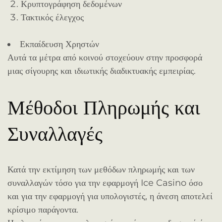
Κρυπτογράφηση δεδομένων
Τακτικός έλεγχος
Εκπαίδευση Χρηστών
Αυτά τα μέτρα από κοινού στοχεύουν στην προσφορά
μιας σίγουρης και ιδιωτικής διαδικτυακής εμπειρίας.
Μέθοδοι Πληρωμής και
Συναλλαγές
Κατά την εκτίμηση των μεθόδων πληρωμής και των
συναλλαγών τόσο για την εφαρμογή Ice Casino όσο
και για την εφαρμογή για υπολογιστές, η άνεση αποτελεί
κρίσιμο παράγοντα.