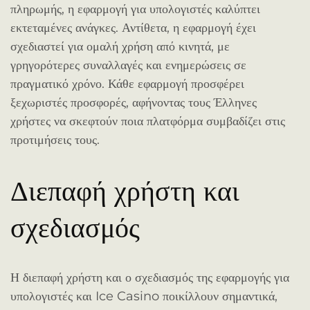
πληρωμής, η εφαρμογή για υπολογιστές καλύπτει
εκτεταμένες ανάγκες. Αντίθετα, η εφαρμογή έχει
σχεδιαστεί για ομαλή χρήση από κινητά, με
γρηγορότερες συναλλαγές και ενημερώσεις σε
πραγματικό χρόνο. Κάθε εφαρμογή προσφέρει
ξεχωριστές προσφορές, αφήνοντας τους Έλληνες
χρήστες να σκεφτούν ποια πλατφόρμα συμβαδίζει στις
προτιμήσεις τους.
Διεπαφή χρήστη και
σχεδιασμός
Η διεπαφή χρήστη και ο σχεδιασμός της εφαρμογής για
υπολογιστές και Ice Casino ποικίλλουν σημαντικά,