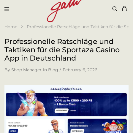
Galli
Home
Professionelle Ratschläge und Taktiken für die Sp
Professionelle Ratschläge und
Taktiken für die Sportaza Casino
App in Deutschland
By
Shop Manager
in
Blog
February 6, 2026