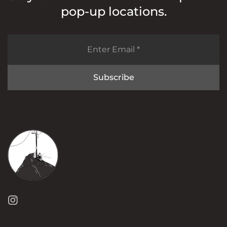
pop-up locations.