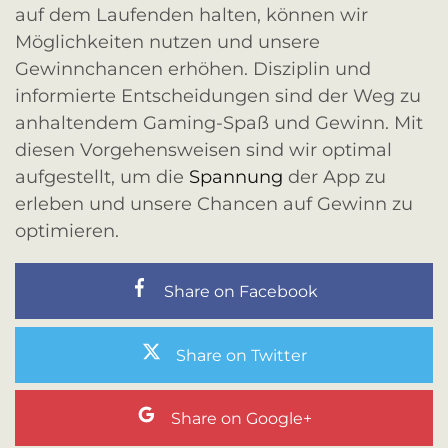
auf dem Laufenden halten, können wir
Möglichkeiten nutzen und unsere
Gewinnchancen erhöhen. Disziplin und
informierte Entscheidungen sind der Weg zu
anhaltendem Gaming-Spaß und Gewinn. Mit
diesen Vorgehensweisen sind wir optimal
aufgestellt, um die
Spannung
der App zu
erleben und unsere Chancen auf Gewinn zu
optimieren.
Share on Facebook
Share on Twitter
Share on Google+