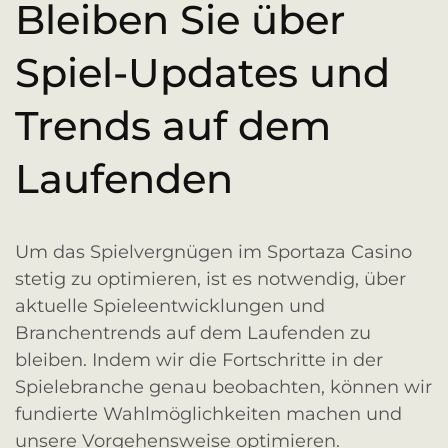
Bleiben Sie über
Spiel-Updates und
Trends auf dem
Laufenden
Um das Spielvergnügen im Sportaza Casino
stetig zu optimieren, ist es notwendig, über
aktuelle Spieleentwicklungen und
Branchentrends auf dem Laufenden zu
bleiben. Indem wir die Fortschritte in der
Spielebranche genau beobachten, können wir
fundierte Wahlmöglichkeiten machen und
unsere Vorgehensweise optimieren.