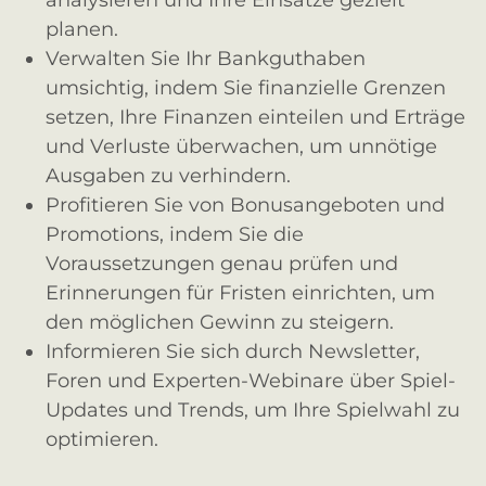
planen.
Verwalten Sie Ihr Bankguthaben
umsichtig, indem Sie finanzielle Grenzen
setzen, Ihre Finanzen einteilen und Erträge
und Verluste überwachen, um unnötige
Ausgaben zu verhindern.
Profitieren Sie von Bonusangeboten und
Promotions, indem Sie die
Voraussetzungen genau prüfen und
Erinnerungen für Fristen einrichten, um
den möglichen Gewinn zu steigern.
Informieren Sie sich durch Newsletter,
Foren und Experten-Webinare über Spiel-
Updates und Trends, um Ihre Spielwahl zu
optimieren.