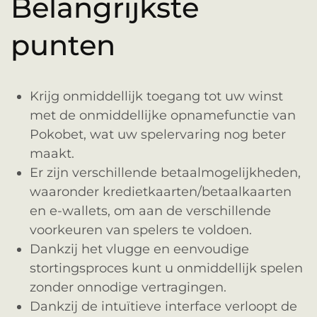
Belangrijkste
punten
Krijg onmiddellijk toegang tot uw winst
met de onmiddellijke opnamefunctie van
Pokobet, wat uw spelervaring nog beter
maakt.
Er zijn verschillende betaalmogelijkheden,
waaronder kredietkaarten/betaalkaarten
en e-wallets, om aan de verschillende
voorkeuren van spelers te voldoen.
Dankzij het vlugge en eenvoudige
stortingsproces kunt u onmiddellijk spelen
zonder onnodige vertragingen.
Dankzij de intuïtieve interface verloopt de