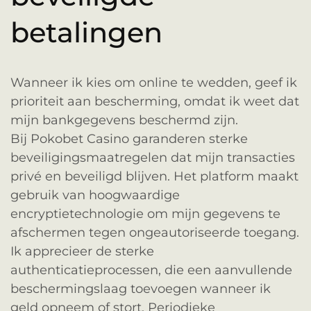
betalingen
Wanneer ik kies om online te wedden, geef ik
prioriteit aan bescherming, omdat ik weet dat
mijn bankgegevens beschermd zijn.
Bij Pokobet Casino garanderen sterke
beveiligingsmaatregelen dat mijn transacties
privé en beveiligd blijven. Het platform maakt
gebruik van hoogwaardige
encryptietechnologie om mijn gegevens te
afschermen tegen ongeautoriseerde toegang.
Ik apprecieer de sterke
authenticatieprocessen, die een aanvullende
beschermingslaag toevoegen wanneer ik
geld opneem of stort. Periodieke