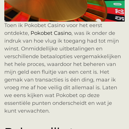
Toen ik Pokobet Casino voor het eerst
ontdekte,
Pokobet Casino
, was ik onder de
indruk van hoe vlug ik toegang had tot mijn
winst. Onmiddellijke uitbetalingen en
verschillende betaalopties vergemakkelijken
het hele proces, waardoor het beheren van
mijn geld een fluitje van een cent is. Het
gemak van transacties is één ding, maar ik
vroeg me af hoe veilig dit allemaal is. Laten
we eens kijken wat Pokobet op deze
essentiële punten onderscheidt en wat je
kunt verwachten.