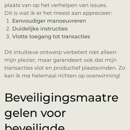
plaats van op het verhelpen van issues.
Dit is wat ik er het meest aan apprecieer:
Eenvoudiger manoeuvreren
Duidelijke instructies
Vlotte toegang tot transacties
Dit intuïtieve ontwerp verbetert niet alleen
mijn plezier, maar garandeert ook dat mijn
transacties vlot en productief plaatsvinden. Zo
kan ik me helemaal richten op overwinning!
Beveiligingsmaatre
gelen voor
beveiligde