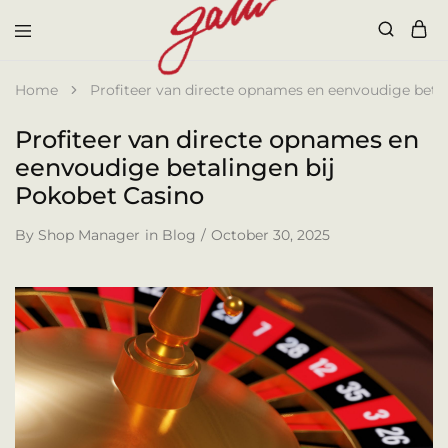
Galli
Home
Profiteer van directe opnames en eenvoudige beta
Profiteer van directe opnames en
eenvoudige betalingen bij
Pokobet Casino
By
Shop Manager
in
Blog
October 30, 2025