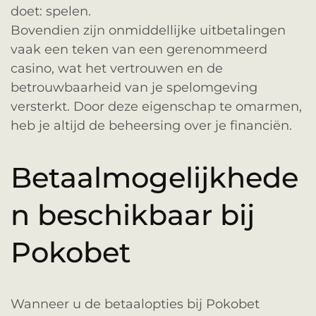
doet: spelen.
Bovendien zijn onmiddellijke uitbetalingen
vaak een teken van een gerenommeerd
casino, wat het vertrouwen en de
betrouwbaarheid van je spelomgeving
versterkt. Door deze eigenschap te omarmen,
heb je altijd de beheersing over je financiën.
Betaalmogelijkhede
n beschikbaar bij
Pokobet
Wanneer u de betaalopties bij Pokobet