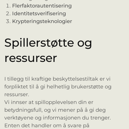
Flerfaktorautentisering
Identitetsverifisering
Krypteringsteknologier
Spillerstøtte og
ressurser
I tillegg til kraftige beskyttelsestiltak er vi
forpliktet til å gi helhetlig brukerstøtte og
ressurser.
Vi innser at spillopplevelsen din er
betydningsfull, og vi mener på å gi deg
verktøyene og informasjonen du trenger.
Enten det handler om å svare på