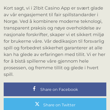
Kort sagt, vi i 21bit Casino App er svært glade
av vår engasjement til fair spillstandarder i
Norge. Ved å kombinere moderne teknologi,
transparent praksis og nøye overholdelse av
nasjonale forskrifter, skaper vi et sikkert miljø
for brukerne våre. Vår dedikasjon til forsvarlig
spill og forbedret sikkerhet garanterer at alle
kan ha glede av erfaringen med tillit. Vi er her
for å bistå spillerne våre gjennom hele
prosessen, og fremme tillit og glede i hvert
spill.
Share on Facebook
Share on Twitter