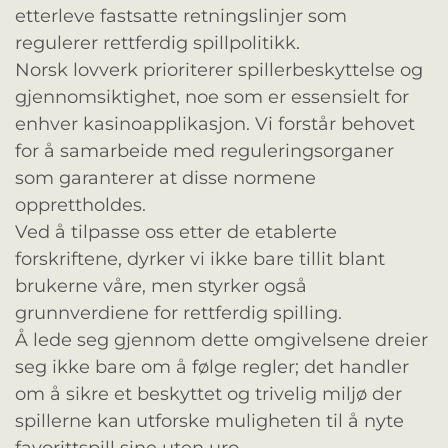
etterleve fastsatte retningslinjer som
regulerer rettferdig spillpolitikk.
Norsk lovverk prioriterer spillerbeskyttelse og
gjennomsiktighet, noe som er essensielt for
enhver kasinoapplikasjon. Vi forstår behovet
for å samarbeide med reguleringsorganer
som garanterer at disse normene
opprettholdes.
Ved å tilpasse oss etter de etablerte
forskriftene, dyrker vi ikke bare tillit blant
brukerne våre, men styrker også
grunnverdiene for rettferdig spilling.
Å lede seg gjennom dette omgivelsene dreier
seg ikke bare om å følge regler; det handler
om å sikre et beskyttet og trivelig miljø der
spillerne kan utforske muligheten til å nyte
favorittspill sine uten uro.