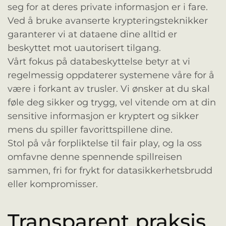
seg for at deres private informasjon er i fare.
Ved å bruke avanserte krypteringsteknikker
garanterer vi at dataene dine alltid er
beskyttet mot uautorisert tilgang.
Vårt fokus på databeskyttelse betyr at vi
regelmessig oppdaterer systemene våre for å
være i forkant av trusler. Vi ønsker at du skal
føle deg sikker og trygg, vel vitende om at din
sensitive informasjon er kryptert og sikker
mens du spiller favorittspillene dine.
Stol på vår forpliktelse til fair play, og la oss
omfavne denne spennende spillreisen
sammen, fri for frykt for datasikkerhetsbrudd
eller kompromisser.
Transparent praksis