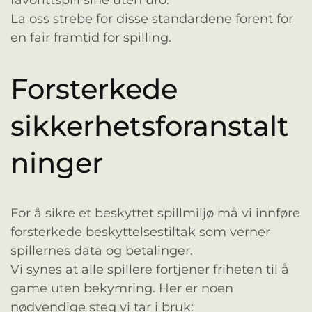
La oss strebe for disse standardene forent for
en fair framtid for spilling.
Forsterkede
sikkerhetsforanstalt
ninger
For å sikre et beskyttet spillmiljø må vi innføre
forsterkede beskyttelsestiltak som verner
spillernes data og betalinger.
Vi synes at alle spillere fortjener friheten til å
game uten bekymring. Her er noen
nødvendige steg vi tar i bruk: