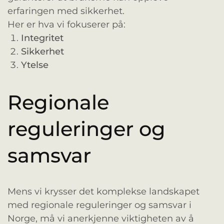
erfaringen med sikkerhet.
Her er hva vi fokuserer på:
Integritet
Sikkerhet
Ytelse
Regionale
reguleringer og
samsvar
Mens vi krysser det komplekse landskapet
med regionale reguleringer og samsvar i
Norge, må vi anerkjenne viktigheten av å