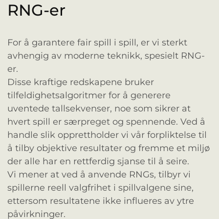
RNG-er
For å garantere fair spill i spill, er vi sterkt
avhengig av moderne teknikk, spesielt RNG-
er.
Disse kraftige redskapene bruker
tilfeldighetsalgoritmer for å generere
uventede tallsekvenser, noe som sikrer at
hvert spill er særpreget og spennende. Ved å
handle slik opprettholder vi vår forpliktelse til
å tilby objektive resultater og fremme et miljø
der alle har en rettferdig sjanse til å seire.
Vi mener at ved å anvende RNGs, tilbyr vi
spillerne reell valgfrihet i spillvalgene sine,
ettersom resultatene ikke influeres av ytre
påvirkninger.