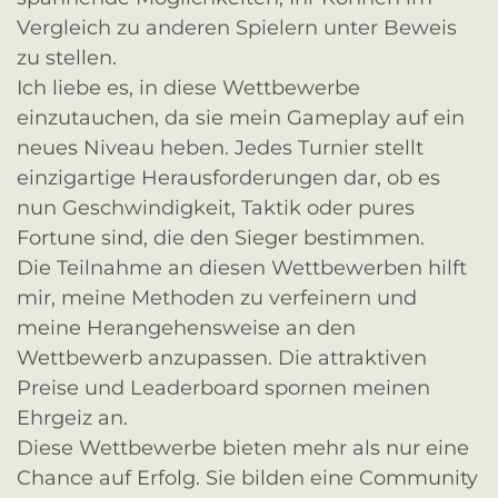
Vergleich zu anderen Spielern unter Beweis
zu stellen.
Ich liebe es, in diese Wettbewerbe
einzutauchen, da sie mein Gameplay auf ein
neues Niveau heben. Jedes Turnier stellt
einzigartige Herausforderungen dar, ob es
nun Geschwindigkeit, Taktik oder pures
Fortune sind, die den Sieger bestimmen.
Die Teilnahme an diesen Wettbewerben hilft
mir, meine Methoden zu verfeinern und
meine Herangehensweise an den
Wettbewerb anzupassen. Die attraktiven
Preise und Leaderboard spornen meinen
Ehrgeiz an.
Diese Wettbewerbe bieten mehr als nur eine
Chance auf Erfolg. Sie bilden eine Community