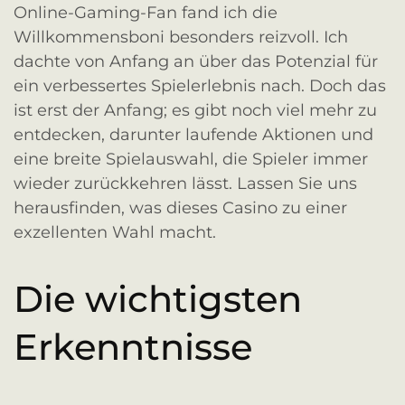
Online-Gaming-Fan fand ich die
Willkommensboni besonders reizvoll. Ich
dachte von Anfang an über das Potenzial für
ein verbessertes Spielerlebnis nach. Doch das
ist erst der Anfang; es gibt noch viel mehr zu
entdecken, darunter laufende Aktionen und
eine breite Spielauswahl, die Spieler immer
wieder zurückkehren lässt. Lassen Sie uns
herausfinden, was dieses Casino zu einer
exzellenten Wahl macht.
Die wichtigsten
Erkenntnisse