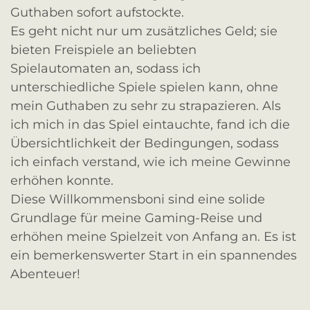
Guthaben sofort aufstockte.
Es geht nicht nur um zusätzliches Geld; sie
bieten Freispiele an beliebten
Spielautomaten an, sodass ich
unterschiedliche Spiele spielen kann, ohne
mein Guthaben zu sehr zu strapazieren. Als
ich mich in das Spiel eintauchte, fand ich die
Übersichtlichkeit der Bedingungen, sodass
ich einfach verstand, wie ich meine Gewinne
erhöhen konnte.
Diese Willkommensboni sind eine solide
Grundlage für meine Gaming-Reise und
erhöhen meine Spielzeit von Anfang an. Es ist
ein bemerkenswerter Start in ein spannendes
Abenteuer!