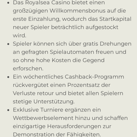
Das Royalsea Casino bietet einen
großzügigen Willkommensbonus auf die
erste Einzahlung, wodurch das Startkapital
neuer Spieler beträchtlich aufgestockt
wird.
Spieler können sich über gratis Drehungen
an gefragten Spielautomaten freuen und
so ohne hohe Kosten die Gegend
erforschen.
Ein wöchentliches Cashback-Programm
rückvergütet einen Prozentsatz der
Verluste retour und bietet allen Spielern
stetige Unterstützung.
Exklusive Turniere ergänzen ein
Wettbewerbselement hinzu und schaffen
einzigartige Herausforderungen zur
Demonstration der Fähigkeiten.