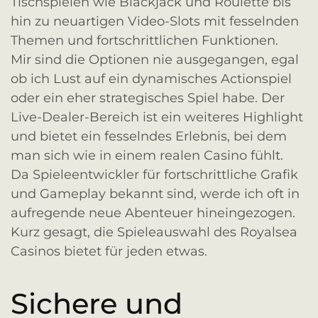
Tischspielen wie Blackjack und Roulette bis
hin zu neuartigen Video-Slots mit fesselnden
Themen und fortschrittlichen Funktionen.
Mir sind die Optionen nie ausgegangen, egal
ob ich Lust auf ein dynamisches Actionspiel
oder ein eher strategisches Spiel habe. Der
Live-Dealer-Bereich ist ein weiteres Highlight
und bietet ein fesselndes Erlebnis, bei dem
man sich wie in einem realen Casino fühlt.
Da Spieleentwickler für fortschrittliche Grafik
und Gameplay bekannt sind, werde ich oft in
aufregende neue Abenteuer hineingezogen.
Kurz gesagt, die Spieleauswahl des Royalsea
Casinos bietet für jeden etwas.
Sichere und