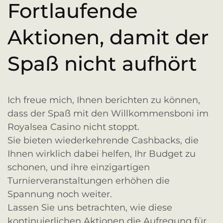
Fortlaufende
Aktionen, damit der
Spaß nicht aufhört
Ich freue mich, Ihnen berichten zu können,
dass der Spaß mit den Willkommensboni im
Royalsea Casino nicht stoppt.
Sie bieten wiederkehrende Cashbacks, die
Ihnen wirklich dabei helfen, Ihr Budget zu
schonen, und ihre einzigartigen
Turnierveranstaltungen erhöhen die
Spannung noch weiter.
Lassen Sie uns betrachten, wie diese
kontinuierlichen Aktionen die Aufregung für