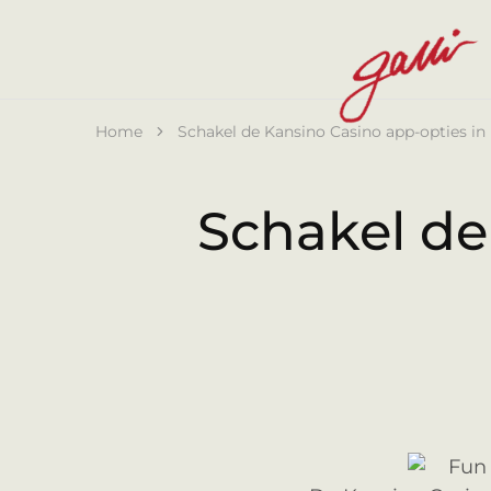
Galli
Home
Schakel de Kansino Casino app-opties in
Schakel de