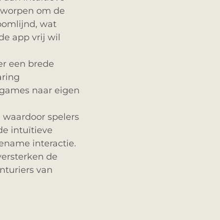
ntworpen om de
oomlijnd, wat
e app vrij wil
er een brede
aring
e games naar eigen
, waardoor spelers
e intuïtieve
name interactie.
versterken de
nturiers van