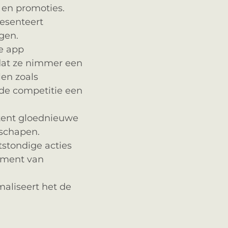
 en promoties.
esenteert
gen.
de app
odat ze nimmer een
en zoals
de competitie een
stent gloednieuwe
schapen.
tstondige acties
iment van
aliseert het de