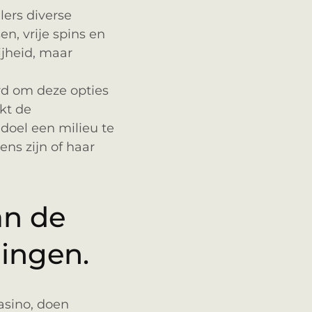
ers diverse
n, vrije spins en
ijheid, maar
rd om deze opties
kt de
doel een milieu te
ens zijn of haar
an de
ingen.
asino, doen