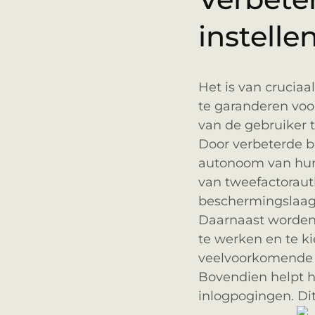
instelle
Het is van crucia
te garanderen vo
van de gebruiker t
Door verbeterde be
autonoom van hun 
van tweefactoraut
beschermingslaag
Daarnaast worden
te werken en te k
veelvoorkomende 
Bovendien helpt h
inlogpogingen. Dit