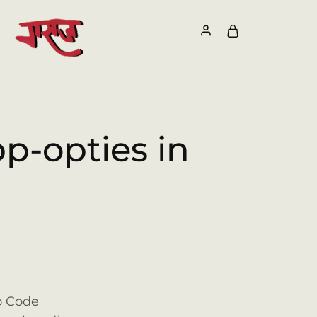
p-opties in