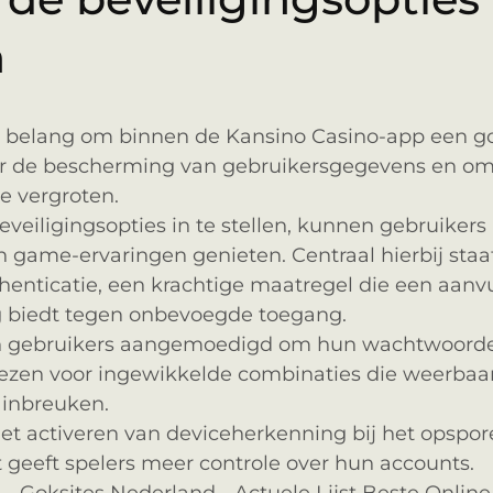
n
al belang om binnen de Kansino Casino-app een g
or de bescherming van gebruikersgegevens en o
e vergroten.
veiligingsopties in te stellen, kunnen gebruiker
game-ervaringen genieten. Centraal hierbij staa
henticatie, een krachtige maatregel die een aanv
 biedt tegen onbevoegde toegang.
 gebruikers aangemoedigd om hun wachtwoorden
iezen voor ingewikkelde combinaties die weerbaar
inbreuken.
et activeren van deviceherkenning bij het opsp
 geeft spelers meer controle over hun accounts.