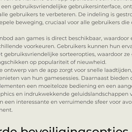
een gebruiksvriendelijke gebruikersinterface, o
alle gebruikers te verbeteren. De indeling is gestr
pele beweging, cruciaal voor alle gebruikers die d
nbod aan games is direct beschikbaar, waardoor 
schillende voorkeuren. Gebruikers kunnen hun erv
t gebruiksvriendelijke sorteeropties, waardoor z
ngschikken op populariteit of nieuwheid.
e ontwerp van de app zorgt voor snelle laadtijden
enieten van hun gamesessies. Daarnaast bieden d
lementen een moeiteloze bediening en een aange
aphics en indrukwekkende geluidslandschappen 
en een interessante en verruimende sfeer voor avo
ment.
rde beveiligingsopties