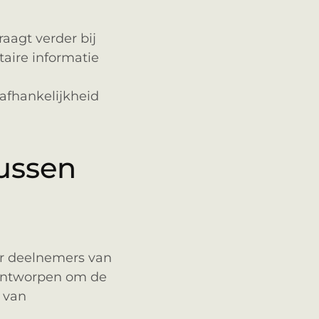
aagt verder bij
taire informatie
afhankelijkheid
ussen
oor deelnemers van
n ontworpen om de
 van