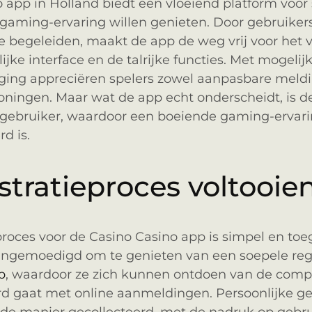
app in Holland biedt een vloeiend platform voor 
gaming-ervaring willen genieten. Door gebruiker
 te begeleiden, maakt de app de weg vrij voor het
ijke interface en de talrijke functies. Met mogeli
iging appreciëren spelers zowel aanpasbare meld
oningen. Maar wat de app echt onderscheidt, is d
 gebruiker, waardoor een boeiende gaming-ervarin
d is.
stratieproces voltooie
oces voor de Casino Casino app is simpel en toeg
ngemoedigd om te genieten van een soepele regis
p
, waardoor ze zich kunnen ontdoen van de compl
rd gaat met online aanmeldingen. Persoonlijke 