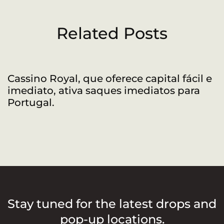
Related Posts
Cassino Royal, que oferece capital fácil e
R
imediato, ativa saques imediatos para
a
Portugal.
Stay tuned for the latest drops and
pop-up locations.