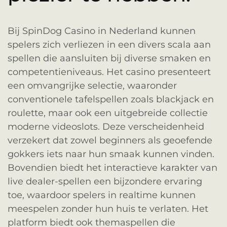
Bij SpinDog Casino in Nederland kunnen
spelers zich verliezen in een divers scala aan
spellen die aansluiten bij diverse smaken en
competentieniveaus. Het casino presenteert
een omvangrijke selectie, waaronder
conventionele tafelspellen zoals blackjack en
roulette, maar ook een uitgebreide collectie
moderne videoslots. Deze verscheidenheid
verzekert dat zowel beginners als geoefende
gokkers iets naar hun smaak kunnen vinden.
Bovendien biedt het interactieve karakter van
live dealer-spellen een bijzondere ervaring
toe, waardoor spelers in realtime kunnen
meespelen zonder hun huis te verlaten. Het
platform biedt ook themaspellen die