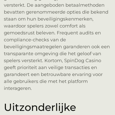
versterkt. De aangeboden betaalmethoden
bevatten gerenommeerde opties die bekend
staan om hun beveiligingskenmerken,
waardoor spelers zowel comfort als
gemoedsrust beleven. Frequent audits en
compliance-checks van de
beveiligingsmaatregelen garanderen ook een
transparante omgeving die het geloof van
spelers versterkt. Kortom, SpinDog Casino
geeft prioriteit aan veilige transacties en
garandeert een betrouwbare ervaring voor
alle gebruikers die met het platform
interageren.
Uitzonderlijke