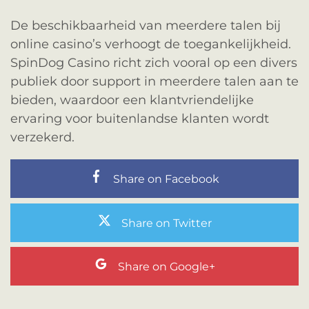
De beschikbaarheid van meerdere talen bij
online casino’s verhoogt de toegankelijkheid.
SpinDog Casino richt zich vooral op een divers
publiek door support in meerdere talen aan te
bieden, waardoor een klantvriendelijke
ervaring voor buitenlandse klanten wordt
verzekerd.
Share on Facebook
Share on Twitter
Share on Google+