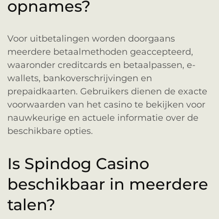
opnames?
Voor uitbetalingen worden doorgaans
meerdere betaalmethoden geaccepteerd,
waaronder creditcards en betaalpassen, e-
wallets, bankoverschrijvingen en
prepaidkaarten. Gebruikers dienen de exacte
voorwaarden van het casino te bekijken voor
nauwkeurige en actuele informatie over de
beschikbare opties.
Is Spindog Casino
beschikbaar in meerdere
talen?