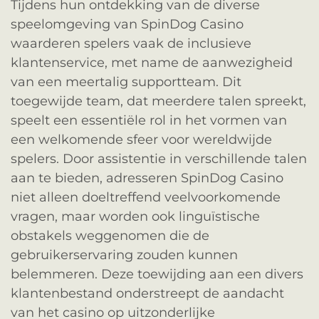
Tijdens hun ontdekking van de diverse
speelomgeving van SpinDog Casino
waarderen spelers vaak de inclusieve
klantenservice, met name de aanwezigheid
van een meertalig supportteam. Dit
toegewijde team, dat meerdere talen spreekt,
speelt een essentiële rol in het vormen van
een welkomende sfeer voor wereldwijde
spelers. Door assistentie in verschillende talen
aan te bieden, adresseren SpinDog Casino
niet alleen doeltreffend veelvoorkomende
vragen, maar worden ook linguïstische
obstakels weggenomen die de
gebruikerservaring zouden kunnen
belemmeren. Deze toewijding aan een divers
klantenbestand onderstreept de aandacht
van het casino op uitzonderlijke