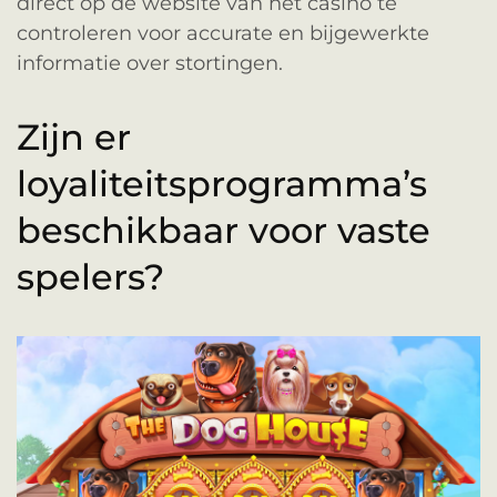
direct op de website van het casino te
controleren voor accurate en bijgewerkte
informatie over stortingen.
Zijn er
loyaliteitsprogramma’s
beschikbaar voor vaste
spelers?