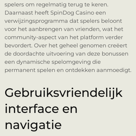
spelers om regelmatig terug te keren.
Daarnaast heeft SpinDog Casino een
verwijzingsprogramma dat spelers beloont
voor het aanbrengen van vrienden, wat het
community-aspect van het platform verder
bevordert. Over het geheel genomen creëert
de doordachte uitvoering van deze bonussen
een dynamische spelomgeving die
permanent spelen en ontdekken aanmoedigt.
Gebruiksvriendelijk
interface en
navigatie