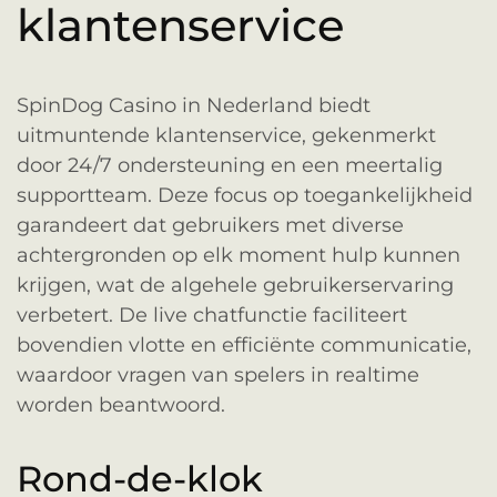
klantenservice
SpinDog Casino in Nederland biedt
uitmuntende klantenservice, gekenmerkt
door 24/7 ondersteuning en een meertalig
supportteam. Deze focus op toegankelijkheid
garandeert dat gebruikers met diverse
achtergronden op elk moment hulp kunnen
krijgen, wat de algehele gebruikerservaring
verbetert. De live chatfunctie faciliteert
bovendien vlotte en efficiënte communicatie,
waardoor vragen van spelers in realtime
worden beantwoord.
Rond-de-klok