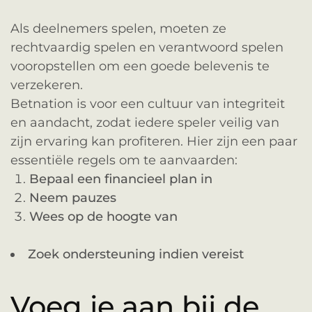
Als deelnemers spelen, moeten ze
rechtvaardig spelen en verantwoord spelen
vooropstellen om een goede belevenis te
verzekeren.
Betnation is voor een cultuur van integriteit
en aandacht, zodat iedere speler veilig van
zijn ervaring kan profiteren. Hier zijn een paar
essentiële regels om te aanvaarden:
Bepaal een financieel plan in
Neem pauzes
Wees op de hoogte van
Zoek ondersteuning indien vereist
Voeg je aan bij de