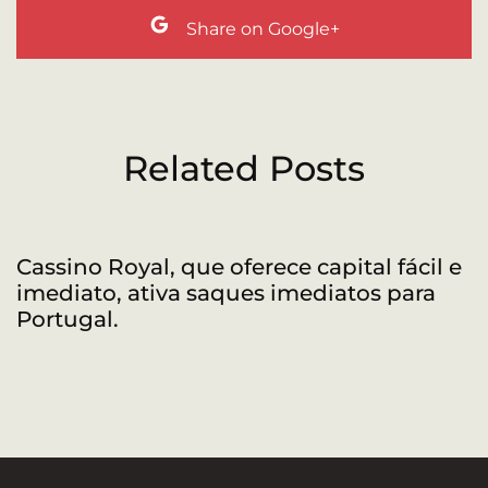
Share on Google+
Related Posts
Cassino Royal, que oferece capital fácil e
R
imediato, ativa saques imediatos para
a
Portugal.