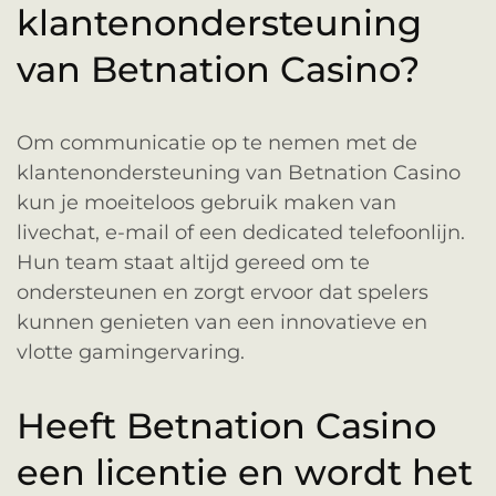
klantenondersteuning
van Betnation Casino?
Om communicatie op te nemen met de
klantenondersteuning van Betnation Casino
kun je moeiteloos gebruik maken van
livechat, e-mail of een dedicated telefoonlijn.
Hun team staat altijd gereed om te
ondersteunen en zorgt ervoor dat spelers
kunnen genieten van een innovatieve en
vlotte gamingervaring.
Heeft Betnation Casino
een licentie en wordt het