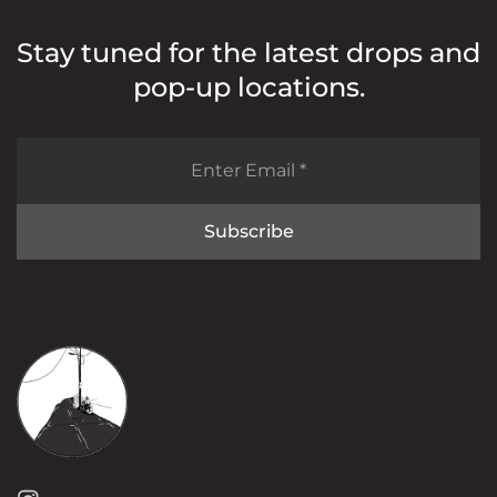
Stay tuned for the latest drops and
pop-up locations.