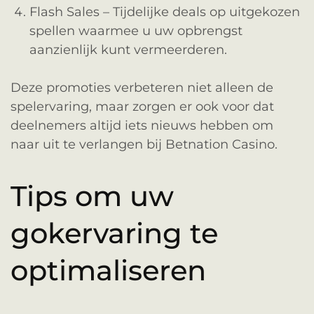
Flash Sales – Tijdelijke deals op uitgekozen
spellen waarmee u uw opbrengst
aanzienlijk kunt vermeerderen.
Deze promoties verbeteren niet alleen de
spelervaring, maar zorgen er ook voor dat
deelnemers altijd iets nieuws hebben om
naar uit te verlangen bij Betnation Casino.
Tips om uw
gokervaring te
optimaliseren