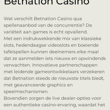
Betnation Casino
Wat verschilt Betnation Casino qua
spellenaanbod van de concurrentie? De
variëteit aan games is echt opvallend.
Met een indrukwekkende mix van klassieke
slots, hedendaagse videoslots en boeiende
tafelspellen kunnen deelnemers elke maal
dat ze aanmelden iets nieuws en opwindends
verwachten. Innovatieve partnerschappen
met leidende gameontwikkelaars verzekeren
dat Betnation steeds de nieuwste titels biedt,
met geavanceerde graphics en
speelmechanismen.
Bovendien zorgen de live dealer-opties voor
een authentieke casino-ervaring, waardat het