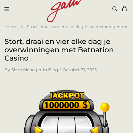
Galli
Home
Stort, draai en vier elke dag je overwinningen met
Stort, draai en vier elke dag je
overwinningen met Betnation
Casino
By
Shop Manager
in
Blog
October 31, 2025