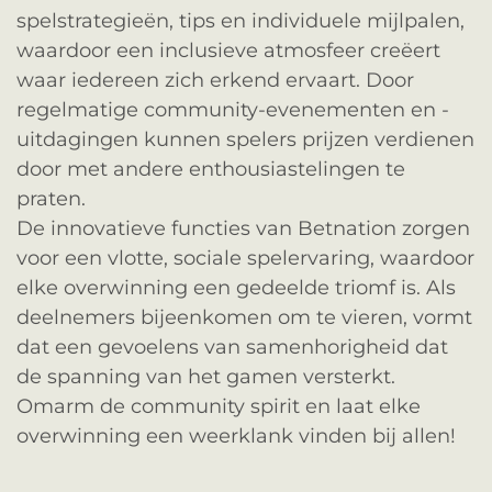
spelstrategieën, tips en individuele mijlpalen,
waardoor een inclusieve atmosfeer creëert
waar iedereen zich erkend ervaart. Door
regelmatige community-evenementen en -
uitdagingen kunnen spelers prijzen verdienen
door met andere enthousiastelingen te
praten.
De innovatieve functies van Betnation zorgen
voor een vlotte, sociale spelervaring, waardoor
elke overwinning een gedeelde triomf is. Als
deelnemers bijeenkomen om te vieren, vormt
dat een gevoelens van samenhorigheid dat
de spanning van het gamen versterkt.
Omarm de community spirit en laat elke
overwinning een weerklank vinden bij allen!