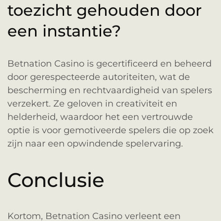
toezicht gehouden door
een instantie?
Betnation Casino is gecertificeerd en beheerd
door gerespecteerde autoriteiten, wat de
bescherming en rechtvaardigheid van spelers
verzekert. Ze geloven in creativiteit en
helderheid, waardoor het een vertrouwde
optie is voor gemotiveerde spelers die op zoek
zijn naar een opwindende spelervaring.
Conclusie
Kortom, Betnation Casino verleent een