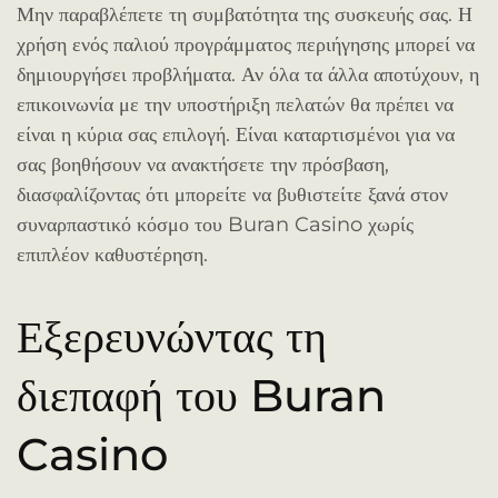
Μην παραβλέπετε τη συμβατότητα της συσκευής σας. Η
χρήση ενός παλιού προγράμματος περιήγησης μπορεί να
δημιουργήσει προβλήματα. Αν όλα τα άλλα αποτύχουν, η
επικοινωνία με την υποστήριξη πελατών θα πρέπει να
είναι η κύρια σας επιλογή. Είναι καταρτισμένοι για να
σας βοηθήσουν να ανακτήσετε την πρόσβαση,
διασφαλίζοντας ότι μπορείτε να βυθιστείτε ξανά στον
συναρπαστικό κόσμο του Buran Casino χωρίς
επιπλέον καθυστέρηση.
Εξερευνώντας τη
διεπαφή του Buran
Casino