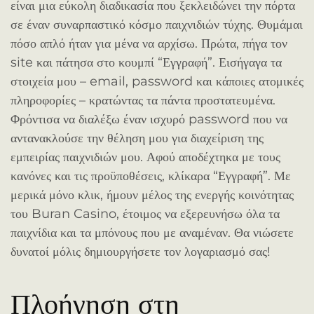
είναι μια εύκολη διαδικασία που ξεκλειδώνει την πόρτα
σε έναν συναρπαστικό κόσμο παιχνιδιών τύχης. Θυμάμαι
πόσο απλό ήταν για μένα να αρχίσω. Πρώτα, πήγα τον
site και πάτησα στο κουμπί “Εγγραφή”. Εισήγαγα τα
στοιχεία μου – email, password και κάποιες ατομικές
πληροφορίες – κρατώντας τα πάντα προστατευμένα.
Φρόντισα να διαλέξω έναν ισχυρό password που να
αντανακλούσε την θέληση μου για διαχείριση της
εμπειρίας παιχνιδιών μου. Αφού αποδέχτηκα με τους
κανόνες και τις προϋποθέσεις, κλίκαρα “Εγγραφή”. Με
μερικά μόνο κλικ, ήμουν μέλος της ενεργής κοινότητας
του Buran Casino, έτοιμος να εξερευνήσω όλα τα
παιχνίδια και τα μπόνους που με αναμέναν. Θα νιώσετε
δυνατοί μόλις δημιουργήσετε τον λογαριασμό σας!
Πλοήγηση στη