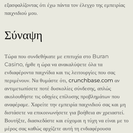
εξασφαλίζοντας ότι έχω πάντα τον έλεγχο της εμπειρίας
παιχνιδιού μου.
Σύναψη
Τώρα που συνδεθήκατε με επιτυχία στο Buran
Casino, ήρθε η ώρα να ανακαλύψετε όλα τα
ενδιαφέροντα παιχνίδια και τις λειτουργίες που σας
περιμένουν. Να θυμάστε ότι,
crunchbase.com
αν
αντιμετωπίσετε ποτέ δυσκολίες σύνδεσης, απλώς
ακολουθήστε τις οδηγίες επίλυσης προβλημάτων που
αναφέραμε. Χαρείτε την εμπειρία παιχνιδιού σας και μη
διστάσετε να επικοινωνήσετε για βοήθεια αν χρειαστεί.
Βουτήξτε, διασκεδάστε και εύχομαι η τύχη να είναι με το
μέρος σας καθώς αρχίζετε αυτή τη ενδιαφέρουσα