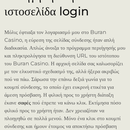
ιστοσελίδα login
Μόλις έφτιαξα τον λογαριασμό μου στο Buran
Casino, η εύρεση της σελίδας σύνδεσης ήταν απλή
διαδικασία. Απλώς άνοιξα το πρόγραμμα περιήγησής μου
και πληκτρολόγησα τη διεύθυνση URL του ιστότοπου
του Buran Casino. Η αρχική σελίδα σας καλωσορίζει
με τον ελκυστικό σχεδιασμό της, αλλά ήξερα ακριβώς
πού να πάω. Σάρωσα την επάνω δεξιά γωνία για το
κουμπί σύνδεσης, το οποίο έχει ευκρινή ετικέτα για
άμεση πρόσβαση. Η φιλική προς το χρήστη διάταξη
έκανε
σαφές
πού έπρεπε να κάνω κλικ. Εκτίμησα πόσο
φιλικό προς το χρήστη ήταν. Δεν χρειαζόταν να
πλοηγηθώ σε πολλά μενού. Μόνο ένα κλικ στο κουμπί
σύνδεσης και ήμουν έτοιμος να αποκτήσω πρόσβαση