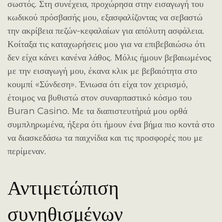
σωστός. Στη συνέχεια, προχώρησα στην εισαγωγή του
κωδικού πρόσβασής μου, εξασφαλίζοντας να σεβαστώ
την ακρίβεια πεζών-κεφαλαίων για απόλυτη ασφάλεια.
Κοίταξα τις καταχωρήσεις μου για να επιβεβαιώσω ότι
δεν είχα κάνει κανένα λάθος. Μόλις ήμουν βεβαιωμένος
με την εισαγωγή μου, έκανα κλικ με βεβαιότητα στο
κουμπί «Σύνδεση». Ένιωσα ότι είχα τον χειρισμό,
έτοιμος να βυθιστώ στον συναρπαστικό κόσμο του
Buran Casino. Με τα διαπιστευτήριά μου ορθά
συμπληρωμένα, ήξερα ότι ήμουν ένα βήμα πιο κοντά στο
να διασκεδάσω τα παιχνίδια και τις προσφορές που με
περίμεναν.
Αντιμετώπιση
συνηθισμένων