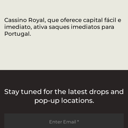
Cassino Royal, que oferece capital fácil e
R
imediato, ativa saques imediatos para
a
Portugal.
Stay tuned for the latest drops and
pop-up locations.