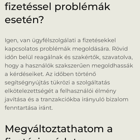
fizetéssel problémák
esetén?
Igen, van ügyfélszolgálati a fizetésekkel
kapcsolatos problémák megoldására. Rövid
időn belül reagálnak és szakértők, szavatolva,
hogy a használók szakszerűen megoldhassák
a kérdéseiket. Az időben történő
segítségnyújtás tükrözi a szolgáltatás
elkötelezettségét a felhasználói élmény
javítása és a tranzakciókba irányuló bizalom
fenntartása iránt.
Megváltoztathatom a