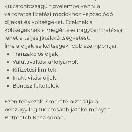
kulcsfontosságú figyelembe venni a
változatos fizetési módokhoz kapcsolódó
díjakat és költségeket. Ezeknek a
költségeknek a megértése nagyban hatással
lehet a teljes játékköltségvetést.
Íme a díjak és költségek főbb szempontjai:
Tranzakciós díjak
Valutaváltási árfolyamok
Kifizetési limitek
Inaktivitási díjak
Bónusz feltételek
Ezen tényezők ismerete biztosítja a
pénzügyileg tudatosabb játékélményt a
Betmatch Kaszinóban.