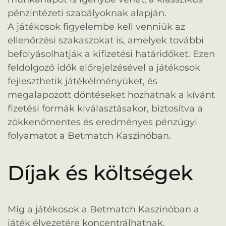
pénzintézeti szabályoknak alapján.
A játékosok figyelembe kell venniük az
ellenőrzési szakaszokat is, amelyek további
befolyásolhatják a kifizetési határidőket. Ezen
feldolgozó idők előrejelzésével a játékosok
fejleszthetik játékélményüket, és
megalapozott döntéseket hozhatnak a kívánt
fizetési formák kiválasztásakor, biztosítva a
zökkenőmentes és eredményes pénzügyi
folyamatot a Betmatch Kaszinóban.
Díjak és költségek
Míg a játékosok a Betmatch Kaszinóban a
játék élvezetére koncentrálhatnak,