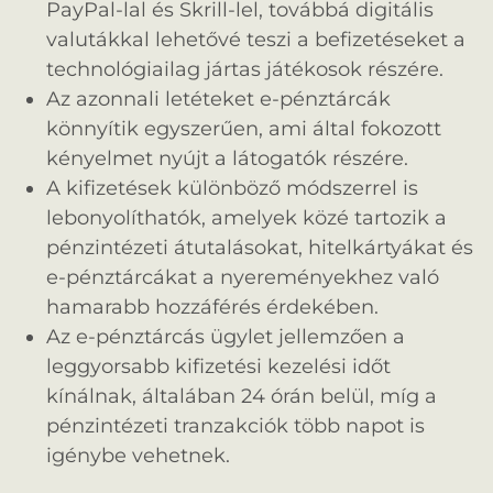
PayPal-lal és Skrill-lel, továbbá digitális
valutákkal lehetővé teszi a befizetéseket a
technológiailag jártas játékosok részére.
Az azonnali letéteket e-pénztárcák
könnyítik egyszerűen, ami által fokozott
kényelmet nyújt a látogatók részére.
A kifizetések különböző módszerrel is
lebonyolíthatók, amelyek közé tartozik a
pénzintézeti átutalásokat, hitelkártyákat és
e-pénztárcákat a nyereményekhez való
hamarabb hozzáférés érdekében.
Az e-pénztárcás ügylet jellemzően a
leggyorsabb kifizetési kezelési időt
kínálnak, általában 24 órán belül, míg a
pénzintézeti tranzakciók több napot is
igénybe vehetnek.