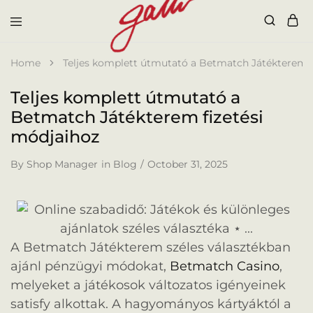
Galli
Home
Teljes komplett útmutató a Betmatch Játékterem f
Teljes komplett útmutató a
Betmatch Játékterem fizetési
módjaihoz
By
Shop Manager
in
Blog
October 31, 2025
A Betmatch Játékterem széles választékban
ajánl pénzügyi módokat,
Betmatch Casino
,
melyeket a játékosok változatos igényeinek
satisfy alkottak. A hagyományos kártyáktól a