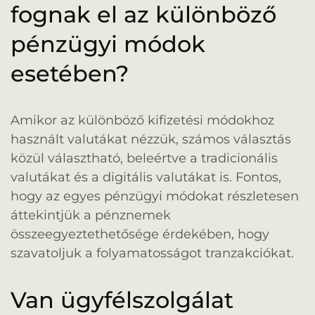
fognak el az különböző
pénzügyi módok
esetében?
Amikor az különböző kifizetési módokhoz
használt valutákat nézzük, számos választás
közül választható, beleértve a tradicionális
valutákat és a digitális valutákat is. Fontos,
hogy az egyes pénzügyi módokat részletesen
áttekintjük a pénznemek
összeegyeztethetősége érdekében, hogy
szavatoljuk a folyamatosságot tranzakciókat.
Van ügyfélszolgálat