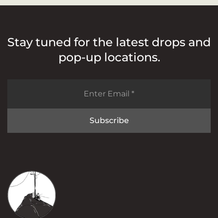
Stay tuned for the latest drops and
pop-up locations.