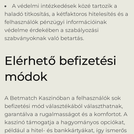
A védelmi intézkedések közé tartozik a
haladó titkosítás, a kétfaktoros hitelesítés és a
felhasználók pénzügyi információinak
védelme érdekében a szabályozási
szabványoknak való betartás.
Elérhető befizetési
módok
A Betmatch Kaszinóban a felhasználók sok
befizetési mód választékából választhatnak,
garantálva a rugalmasságot és a komfortot. A
kaszinó támogatja a hagyományos opciókat,
például a hitel- és bankkártyákat, így ismerős