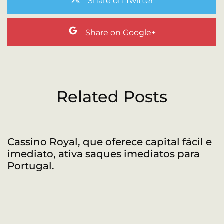
Share on Twitter
Share on Google+
Related Posts
Cassino Royal, que oferece capital fácil e
R
imediato, ativa saques imediatos para
a
Portugal.