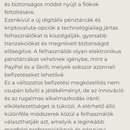
és biztonságos módot nyújt a fiókok
feltöltésére.
Ezenkívül a új digitális pénztárcák és
kriptovaluta-opciók a technológiailag jártas
felhasználókat is kiszolgálják, gyorsabb
tranzakciókat és megnövelt biztonságot
elősegítve. A felhasználók olyan elektronikus
pénztárcákat vehetnek igénybe, mint a
PayPal és a Skrill, melyek sokszor azonnali
befizetéseket lehetővé.
Ez a változatos befizetési megközelítés nem
csupán bővíti a játékélményt, de az innováció
és az rugalmas alkalmazkodás iránti
elkötelezettséget is tükrözi. A elérhető álló
különféle módszerek közül a felhasználók
választhatják azt, amelyik a leginkább
megfelel preferenciáiknak és pénzügyi