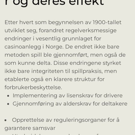
r og deres effekt
Etter hvert som begynnelsen av 1900-tallet
utviklet seg, forandret regelverksmessige
endringer i vesentlig grunnlaget for
casinoanlegg i Norge. De endret ikke bare
metoden spill ble gjennomført, men også de
som kunne delta. Disse endringene styrket
ikke bare integriteten til spillpraksis, men
etablerte også en klarere struktur for
forbrukerbeskyttelse.
Implementering av lisenskrav for drivere
Gjennomføring av alderskrav for deltakere
Opprettelse av reguleringsorganer for å
garantere samsvar