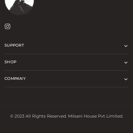
SUPPORT
SHOP
COMPANY
© 2023 All Rights Reserved. Milsani House Pvt Limited.