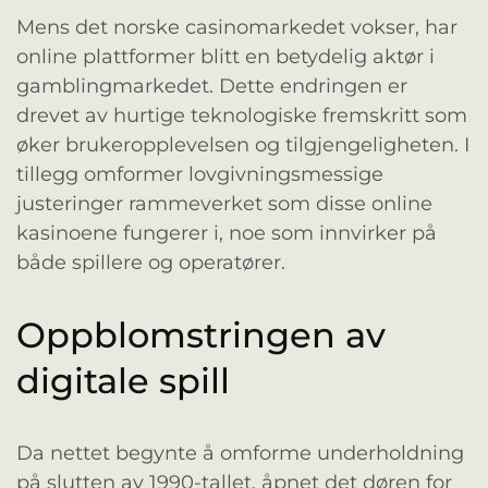
Mens det norske casinomarkedet vokser, har
online plattformer blitt en betydelig aktør i
gamblingmarkedet. Dette endringen er
drevet av hurtige teknologiske fremskritt som
øker brukeropplevelsen og tilgjengeligheten. I
tillegg omformer lovgivningsmessige
justeringer rammeverket som disse online
kasinoene fungerer i, noe som innvirker på
både spillere og operatører.
Oppblomstringen av
digitale spill
Da nettet begynte å omforme underholdning
på slutten av 1990-tallet, åpnet det døren for