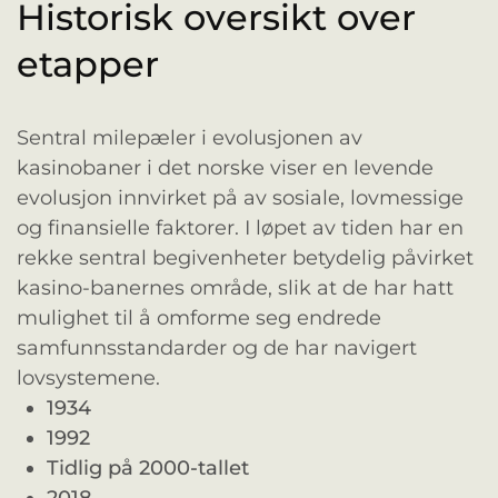
Historisk oversikt over
etapper
Sentral milepæler i evolusjonen av
kasinobaner i det norske viser en levende
evolusjon innvirket på av sosiale, lovmessige
og finansielle faktorer. I løpet av tiden har en
rekke sentral begivenheter betydelig påvirket
kasino-banernes område, slik at de har hatt
mulighet til å omforme seg endrede
samfunnsstandarder og de har navigert
lovsystemene.
1934
1992
Tidlig på 2000-tallet