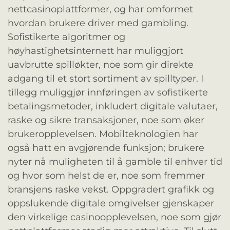
nettcasinoplattformer, og har omformet
hvordan brukere driver med gambling.
Sofistikerte algoritmer og
høyhastighetsinternett har muliggjort
uavbrutte spilløkter, noe som gir direkte
adgang til et stort sortiment av spilltyper. I
tillegg muliggjør innføringen av sofistikerte
betalingsmetoder, inkludert digitale valutaer,
raske og sikre transaksjoner, noe som øker
brukeropplevelsen. Mobilteknologien har
også hatt en avgjørende funksjon; brukere
nyter nå muligheten til å gamble til enhver tid
og hvor som helst de er, noe som fremmer
bransjens raske vekst. Oppgradert grafikk og
oppslukende digitale omgivelser gjenskaper
den virkelige casinoopplevelsen, noe som gjør