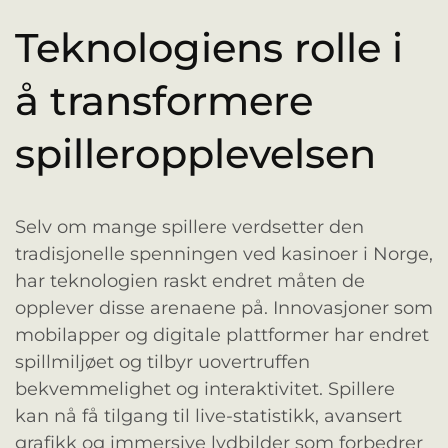
Teknologiens rolle i
å transformere
spilleropplevelsen
Selv om mange spillere verdsetter den
tradisjonelle spenningen ved kasinoer i Norge,
har teknologien raskt endret måten de
opplever disse arenaene på. Innovasjoner som
mobilapper og digitale plattformer har endret
spillmiljøet og tilbyr uovertruffen
bekvemmelighet og interaktivitet. Spillere
kan nå få tilgang til live-statistikk, avansert
grafikk og immersive lydbilder som forbedrer