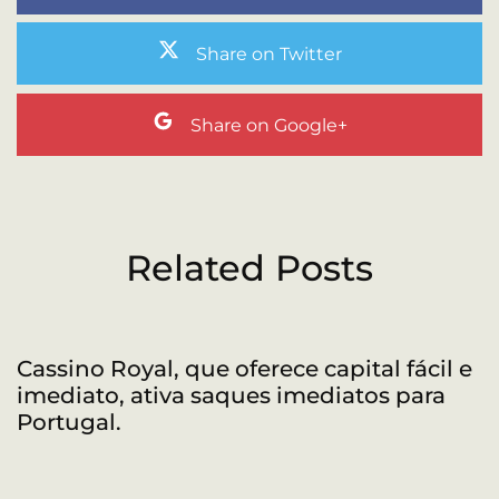
Share on Twitter
Share on Google+
Related Posts
Cassino Royal, que oferece capital fácil e
R
imediato, ativa saques imediatos para
a
Portugal.