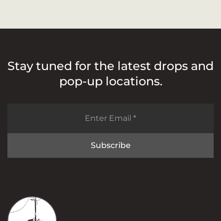
Stay tuned for the latest drops and
pop-up locations.