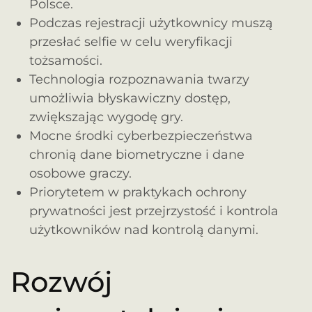
Polsce.
Podczas rejestracji użytkownicy muszą
przesłać selfie w celu weryfikacji
tożsamości.
Technologia rozpoznawania twarzy
umożliwia błyskawiczny dostęp,
zwiększając wygodę gry.
Mocne środki cyberbezpieczeństwa
chronią dane biometryczne i dane
osobowe graczy.
Priorytetem w praktykach ochrony
prywatności jest przejrzystość i kontrola
użytkowników nad kontrolą danymi.
Rozwój