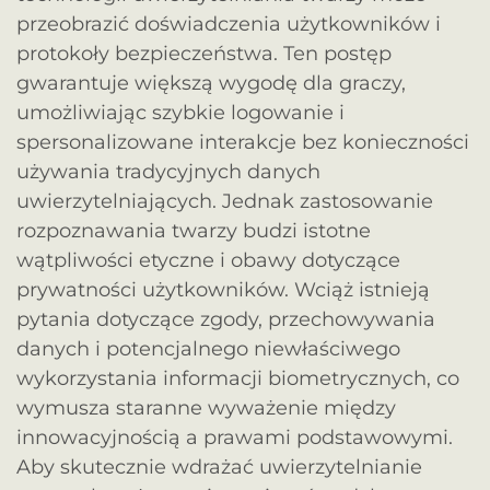
przeobrazić doświadczenia użytkowników i
protokoły bezpieczeństwa. Ten postęp
gwarantuje większą wygodę dla graczy,
umożliwiając szybkie logowanie i
spersonalizowane interakcje bez konieczności
używania tradycyjnych danych
uwierzytelniających. Jednak zastosowanie
rozpoznawania twarzy budzi istotne
wątpliwości etyczne i obawy dotyczące
prywatności użytkowników. Wciąż istnieją
pytania dotyczące zgody, przechowywania
danych i potencjalnego niewłaściwego
wykorzystania informacji biometrycznych, co
wymusza staranne wyważenie między
innowacyjnością a prawami podstawowymi.
Aby skutecznie wdrażać uwierzytelnianie