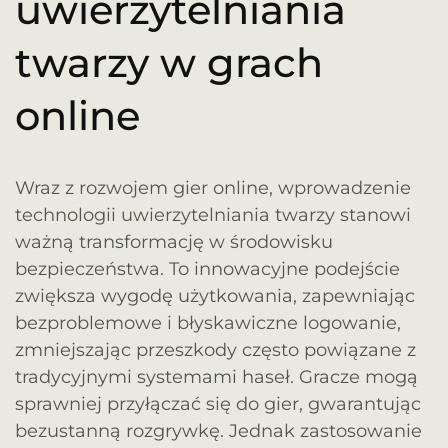
uwierzytelniania
twarzy w grach
online
Wraz z rozwojem gier online, wprowadzenie
technologii uwierzytelniania twarzy stanowi
ważną transformację w środowisku
bezpieczeństwa. To innowacyjne podejście
zwiększa wygodę użytkowania, zapewniając
bezproblemowe i błyskawiczne logowanie,
zmniejszając przeszkody często powiązane z
tradycyjnymi systemami haseł. Gracze mogą
sprawniej przyłączać się do gier, gwarantując
bezustanną rozgrywkę. Jednak zastosowanie