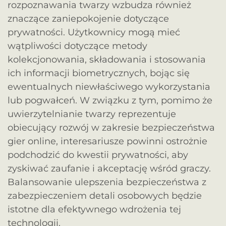
rozpoznawania twarzy wzbudza również
znaczące zaniepokojenie dotyczące
prywatności. Użytkownicy mogą mieć
wątpliwości dotyczące metody
kolekcjonowania, składowania i stosowania
ich informacji biometrycznych, bojąc się
ewentualnych niewłaściwego wykorzystania
lub pogwałceń. W związku z tym, pomimo że
uwierzytelnianie twarzy reprezentuje
obiecujący rozwój w zakresie bezpieczeństwa
gier online, interesariusze powinni ostrożnie
podchodzić do kwestii prywatności, aby
zyskiwać zaufanie i akceptację wśród graczy.
Balansowanie ulepszenia bezpieczeństwa z
zabezpieczeniem detali osobowych będzie
istotne dla efektywnego wdrożenia tej
technologii.