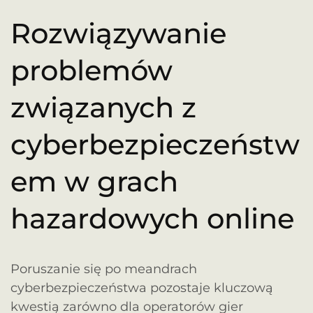
Rozwiązywanie
problemów
związanych z
cyberbezpieczeństw
em w grach
hazardowych online
Poruszanie się po meandrach
cyberbezpieczeństwa pozostaje kluczową
kwestią zarówno dla operatorów gier