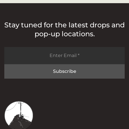
Stay tuned for the latest drops and
pop-up locations.