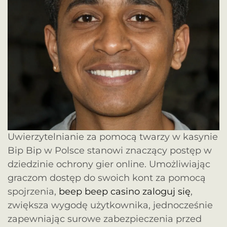
Uwierzytelnianie za pomocą twarzy w kasynie
Bip Bip w Polsce stanowi znaczący postęp w
dziedzinie ochrony gier online. Umożliwiając
graczom dostęp do swoich kont za pomocą
spojrzenia,
beep beep casino zaloguj się
,
zwiększa wygodę użytkownika, jednocześnie
zapewniając surowe zabezpieczenia przed