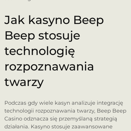
Jak kasyno Beep
Beep stosuje
technologię
rozpoznawania
twarzy
Podczas gdy wiele kasyn analizuje integrację
technologii rozpoznawania twarzy, Beep Beep
Casino odznacza się przemyślaną strategią
działania. Kasyno stosuje zaawansowane