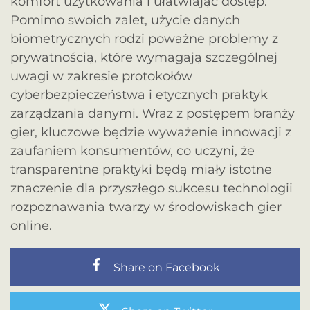
komfort użytkowania i ułatwiając dostęp.
Pomimo swoich zalet, użycie danych
biometrycznych rodzi poważne problemy z
prywatnością, które wymagają szczególnej
uwagi w zakresie protokołów
cyberbezpieczeństwa i etycznych praktyk
zarządzania danymi. Wraz z postępem branży
gier, kluczowe będzie wyważenie innowacji z
zaufaniem konsumentów, co uczyni, że
transparentne praktyki będą miały istotne
znaczenie dla przyszłego sukcesu technologii
rozpoznawania twarzy w środowiskach gier
online.
Share on Facebook