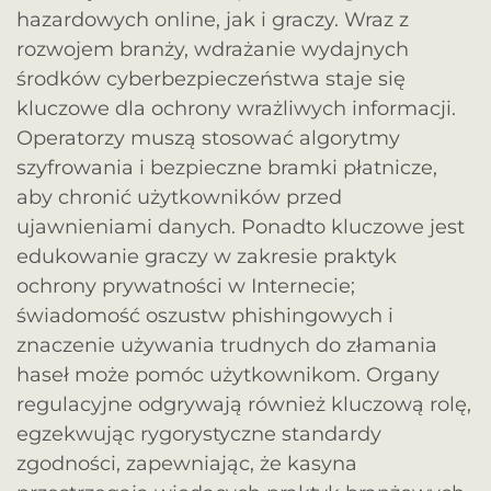
hazardowych online, jak i graczy. Wraz z
rozwojem branży, wdrażanie wydajnych
środków cyberbezpieczeństwa staje się
kluczowe dla ochrony wrażliwych informacji.
Operatorzy muszą stosować algorytmy
szyfrowania i bezpieczne bramki płatnicze,
aby chronić użytkowników przed
ujawnieniami danych. Ponadto kluczowe jest
edukowanie graczy w zakresie praktyk
ochrony prywatności w Internecie;
świadomość oszustw phishingowych i
znaczenie używania trudnych do złamania
haseł może pomóc użytkownikom. Organy
regulacyjne odgrywają również kluczową rolę,
egzekwując rygorystyczne standardy
zgodności, zapewniając, że kasyna