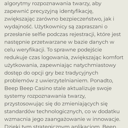
algorytmy rozpoznawania twarzy, aby
zapewnić precyzyjną identyfikację,
zwiększając zarówno bezpieczeństwo, jak i
wydajność. Użytkownicy są zapraszani o
przesłanie selfie podczas rejestracji, które jest
następnie przetwarzane w bazie danych w
celu weryfikacji. To sprawne podejście
redukuje czas logowania, zwiększając komfort
użytkowania, zapewniając natychmiastowy
dostęp do opcji gry bez tradycyjnych
problemów z uwierzytelnianiem. Ponadto,
Beep Beep Casino stale aktualizuje swoje
systemy rozpoznawania twarzy,
przystosowując się do zmieniających się
standardów technologicznych, co w dodatku
wzmacnia jego zaangażowanie w innowacje.
Dzięki tym strategicznym aplikacjom, Beep