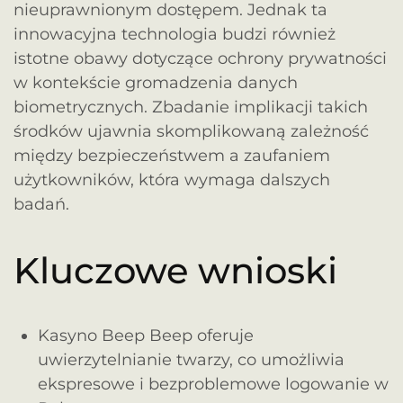
nieuprawnionym dostępem. Jednak ta
innowacyjna technologia budzi również
istotne obawy dotyczące ochrony prywatności
w kontekście gromadzenia danych
biometrycznych. Zbadanie implikacji takich
środków ujawnia skomplikowaną zależność
między bezpieczeństwem a zaufaniem
użytkowników, która wymaga dalszych
badań.
Kluczowe wnioski
Kasyno Beep Beep oferuje
uwierzytelnianie twarzy, co umożliwia
ekspresowe i bezproblemowe logowanie w