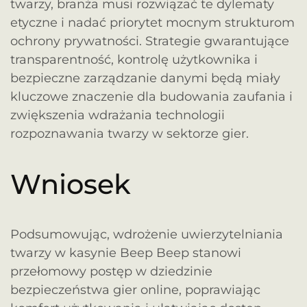
twarzy, branża musi rozwiązać te dylematy
etyczne i nadać priorytet mocnym strukturom
ochrony prywatności. Strategie gwarantujące
transparentność, kontrolę użytkownika i
bezpieczne zarządzanie danymi będą miały
kluczowe znaczenie dla budowania zaufania i
zwiększenia wdrażania technologii
rozpoznawania twarzy w sektorze gier.
Wniosek
Podsumowując, wdrożenie uwierzytelniania
twarzy w kasynie Beep Beep stanowi
przełomowy postęp w dziedzinie
bezpieczeństwa gier online, poprawiając