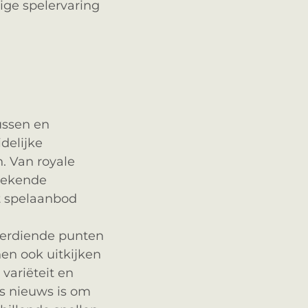
ige spelervaring
ussen en
delijke
. Van royale
 bekende
t spelaanbod
verdiende punten
en ook uitkijken
variëteit en
ts nieuws is om