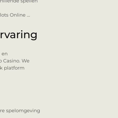
hillende spellen
rvaring
e en
no Casino. We
jk platform
re spelomgeving