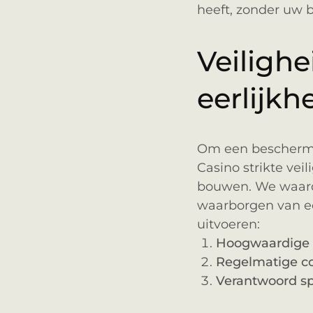
heeft, zonder uw b
Veilighe
eerlijk
Om een beschermd
Casino strikte ve
bouwen. We waarde
waarborgen van een
uitvoeren:
Hoogwaardige v
Regelmatige co
Verantwoord s