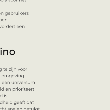
ools voor het
en gebruikers
ben.
vordert een
ino
 te zijn voor
e omgeving
n een universum
d en prioriteert
 is.
dheid geeft dat
ht spelen getuigt