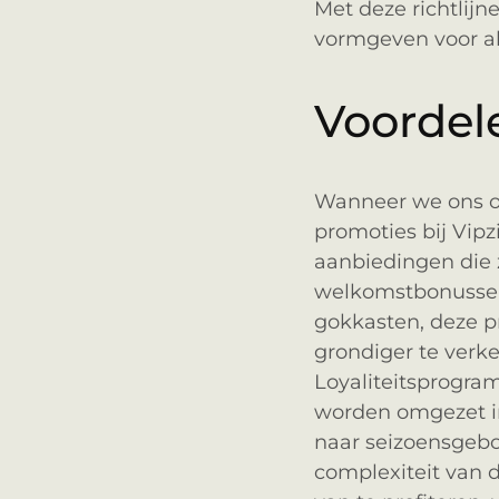
Met deze richtlij
vormgeven voor a
Voordel
Wanneer we ons o
promoties bij Vipz
aanbiedingen die 
welkomstbonussen 
gokkasten, deze 
grondiger te verk
Loyaliteitsprogra
worden omgezet in
naar seizoensgebo
complexiteit van d