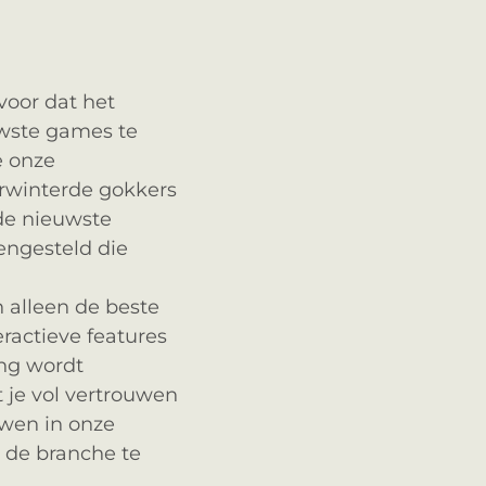
voor dat het
uwste games te
e onze
orwinterde gokkers
 de nieuwste
ngesteld die
 alleen de beste
ractieve features
ing wordt
 je vol vertrouwen
wen in onze
n de branche te