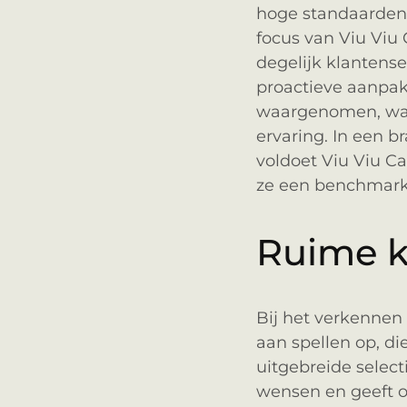
hoge standaarden
focus van Viu Viu 
degelijk klantense
proactieve aanpak
waargenomen, waa
ervaring. In een b
voldoet Viu Viu C
ze een benchmark 
Ruime k
Bij het verkennen
aan spellen op, di
uitgebreide select
wensen en geeft o