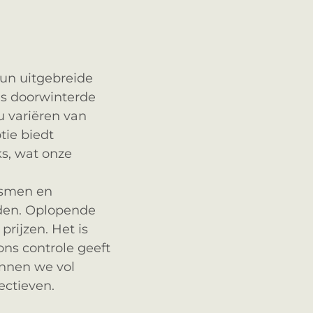
hun uitgebreide
ls doorwinterde
u variëren van
tie biedt
ks, wat onze
nismen en
nden. Oplopende
rijzen. Het is
ons controle geeft
unnen we vol
ectieven.