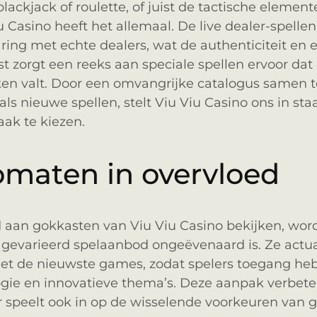
 blackjack of roulette, of juist de tactische elemen
 Casino heeft het allemaal. De live dealer-spelle
ing met echte dealers, wat de authenticiteit e
t zorgt een reeks aan speciale spellen ervoor dat er
en valt. Door een omvangrijke catalogus samen t
als nieuwe spellen, stelt Viu Viu Casino ons in sta
aak te kiezen.
maten in overvloed
 aan gokkasten van Viu Viu Casino bekijken, wordt
 gevarieerd spelaanbod ongeëvenaard is. Ze actu
met de nieuwste games, zodat spelers toegang he
gie en innovatieve thema’s. Deze aanpak verbeter
r speelt ook in op de wisselende voorkeuren van g