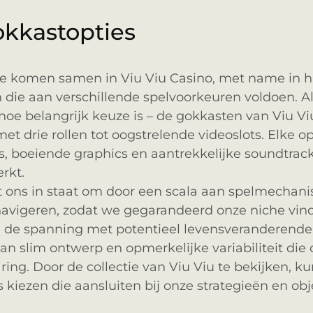
okkastopties
atie komen samen in Viu Viu Casino, met name in 
n die aan verschillende spelvoorkeuren voldoen. A
hoe belangrijk keuze is – de gokkasten van Viu Vi
met drie rollen tot oogstrelende videoslots. Elke op
s, boeiende graphics en aantrekkelijke soundtrac
erkt.
elt ons in staat om door een scala aan spelmecha
navigeren, zodat we gegarandeerd onze niche vi
 de spanning met potentieel levensveranderende p
n slim ontwerp en opmerkelijke variabiliteit die 
ring. Door de collectie van Viu Viu te bekijken, k
kiezen die aansluiten bij onze strategieën en obj