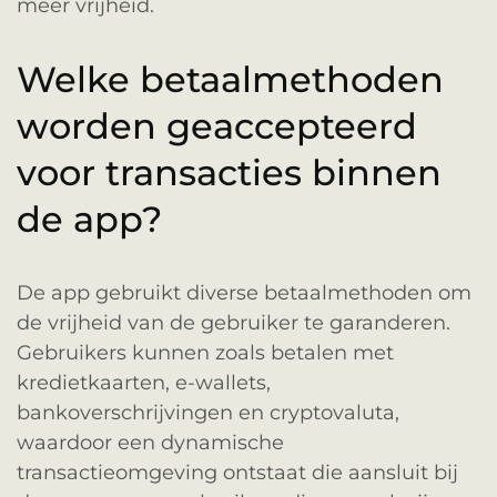
meer vrijheid.
Welke betaalmethoden
worden geaccepteerd
voor transacties binnen
de app?
De app gebruikt diverse betaalmethoden om
de vrijheid van de gebruiker te garanderen.
Gebruikers kunnen zoals betalen met
kredietkaarten, e-wallets,
bankoverschrijvingen en cryptovaluta,
waardoor een dynamische
transactieomgeving ontstaat die aansluit bij