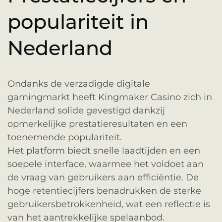
populariteit in
Nederland
Ondanks de verzadigde digitale
gamingmarkt heeft Kingmaker Casino zich in
Nederland solide gevestigd dankzij
opmerkelijke prestatieresultaten en een
toenemende populariteit.
Het platform biedt snelle laadtijden en een
soepele interface, waarmee het voldoet aan
de vraag van gebruikers aan efficiëntie. De
hoge retentiecijfers benadrukken de sterke
gebruikersbetrokkenheid, wat een reflectie is
van het aantrekkelijke spelaanbod.