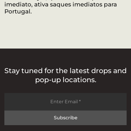
imediato, ativa saques imediatos para
a
Portugal.
Stay tuned for the latest drops and
pop-up locations.