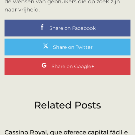
de wensen van gebruikers die op zoek zijn
naar vrijheid.
Share on Facebook
Share on Twitter
Share on Google+
Related Posts
Cassino Royal, que oferece capital fácil e
R