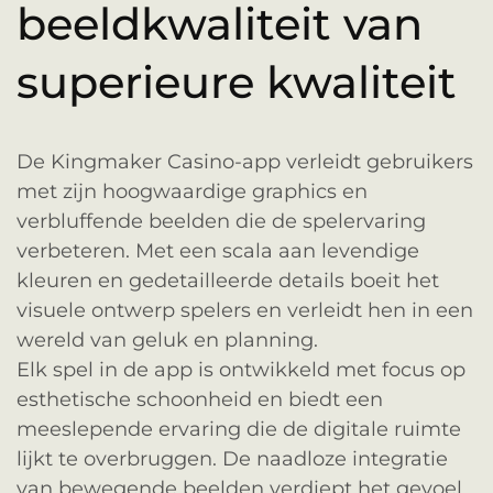
beeldkwaliteit van
superieure kwaliteit
De Kingmaker Casino-app verleidt gebruikers
met zijn hoogwaardige graphics en
verbluffende beelden die de spelervaring
verbeteren. Met een scala aan levendige
kleuren en gedetailleerde details boeit het
visuele ontwerp spelers en verleidt hen in een
wereld van geluk en planning.
Elk spel in de app is ontwikkeld met focus op
esthetische schoonheid en biedt een
meeslepende ervaring die de digitale ruimte
lijkt te overbruggen. De naadloze integratie
van bewegende beelden verdiept het gevoel