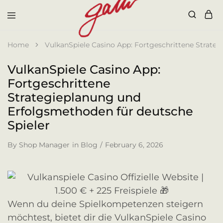
Galli
Home
VulkanSpiele Casino App: Fortgeschrittene Strate
VulkanSpiele Casino App:
Fortgeschrittene
Strategieplanung und
Erfolgsmethoden für deutsche
Spieler
By
Shop Manager
in
Blog
February 6, 2026
Wenn du deine Spielkompetenzen steigern
möchtest, bietet dir die VulkanSpiele Casino