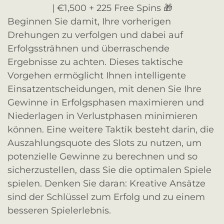
Beginnen Sie damit, Ihre vorherigen
Drehungen zu verfolgen und dabei auf
Erfolgssträhnen und überraschende
Ergebnisse zu achten. Dieses taktische
Vorgehen ermöglicht Ihnen intelligente
Einsatzentscheidungen, mit denen Sie Ihre
Gewinne in Erfolgsphasen maximieren und
Niederlagen in Verlustphasen minimieren
können. Eine weitere Taktik besteht darin, die
Auszahlungsquote des Slots zu nutzen, um
potenzielle Gewinne zu berechnen und so
sicherzustellen, dass Sie die optimalen Spiele
spielen. Denken Sie daran: Kreative Ansätze
sind der Schlüssel zum Erfolg und zu einem
besseren Spielerlebnis.