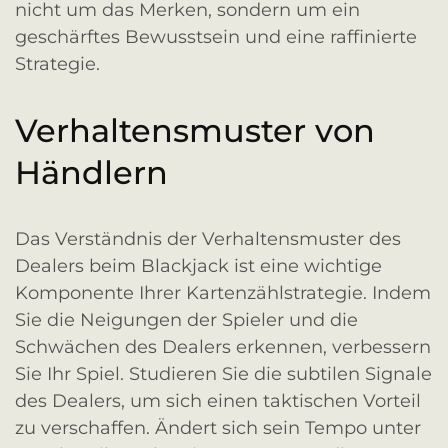
nicht um das Merken, sondern um ein
geschärftes Bewusstsein und eine raffinierte
Strategie.
Verhaltensmuster von
Händlern
Das Verständnis der Verhaltensmuster des
Dealers beim Blackjack ist eine wichtige
Komponente Ihrer Kartenzählstrategie. Indem
Sie die Neigungen der Spieler und die
Schwächen des Dealers erkennen, verbessern
Sie Ihr Spiel. Studieren Sie die subtilen Signale
des Dealers, um sich einen taktischen Vorteil
zu verschaffen. Ändert sich sein Tempo unter