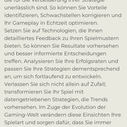
unerlässlich sind. So können Sie Vorteile
identifizieren, Schwachstellen korrigieren und
Ihr Gameplay in Echtzeit optimieren.
Setzen Sie auf Technologien, die Ihnen
detailliertes Feedback zu Ihren Spielmustern
bieten. So können Sie Resultate vorhersehen
und besser informierte Entscheidungen
treffen. Analysieren Sie Ihre Erfolgsraten und
passen Sie Ihre Strategien dementsprechend
an, um sich fortlaufend zu entwickeln.
Verlassen Sie sich nicht allein auf Zufall;
transformieren Sie Ihr Spiel mit
datengetriebenen Strategien, die Trends
vorhersehen. Im Zuge der Evolution der
Gaming-Welt verändern diese Einsichten Ihre
Spielart und sorgen dafür, dass Sie immer