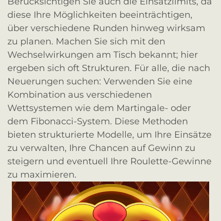
Berücksichtigen Sie auch die Einsatzlimits, da
diese Ihre Möglichkeiten beeinträchtigen,
über verschiedene Runden hinweg wirksam
zu planen. Machen Sie sich mit den
Wechselwirkungen am Tisch bekannt; hier
ergeben sich oft Strukturen. Für alle, die nach
Neuerungen suchen: Verwenden Sie eine
Kombination aus verschiedenen
Wettsystemen wie dem Martingale- oder
dem Fibonacci-System. Diese Methoden
bieten strukturierte Modelle, um Ihre Einsätze
zu verwalten, Ihre Chancen auf Gewinn zu
steigern und eventuell Ihre Roulette-Gewinne
zu maximieren.