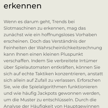
erkennen
Wenn es darum geht, Trends bei
Slotmaschinen zu erkennen, mag das
zunächst wie ein hoffnungsloses Vorhaben
erscheinen. Doch das Verständnis der
Feinheiten der Wahrscheinlichkeitsrechnung
kann Ihnen einen kleinen Pluspunkt
verschaffen. Indem Sie verbreitete Irrtümer
über Spielautomaten entkräften, können Sie
sich auf echte Taktiken konzentrieren, anstatt
sich allein auf Zufall zu verlassen. Erforschen
Sie, wie die Spielalgorithmen funktionieren
und wie häufig Jackpots gewonnen werden,
um die Muster zu entschlüsseln. Durch die
Analyse der Häufigkeit von Hauptgewinnen