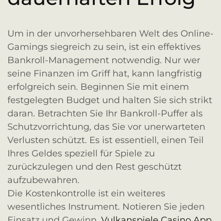
Um in der unvorhersehbaren Welt des Online-
Gamings siegreich zu sein, ist ein effektives
Bankroll-Management notwendig. Nur wer
seine Finanzen im Griff hat, kann langfristig
erfolgreich sein. Beginnen Sie mit einem
festgelegten Budget und halten Sie sich strikt
daran. Betrachten Sie Ihr Bankroll-Puffer als
Schutzvorrichtung, das Sie vor unerwarteten
Verlusten schützt. Es ist essentiell, einen Teil
Ihres Geldes speziell für Spiele zu
zurückzulegen und den Rest geschützt
aufzubewahren.
Die Kostenkontrolle ist ein weiteres
wesentliches Instrument. Notieren Sie jeden
Einsatz und Gewinn,
Vulkanspiele Casino App