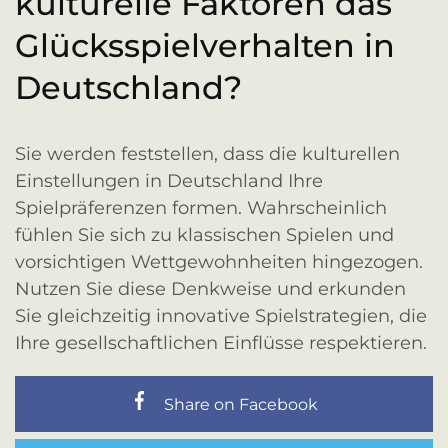
kulturelle Faktoren das
Glücksspielverhalten in
Deutschland?
Sie werden feststellen, dass die kulturellen
Einstellungen in Deutschland Ihre
Spielpräferenzen formen. Wahrscheinlich
fühlen Sie sich zu klassischen Spielen und
vorsichtigen Wettgewohnheiten hingezogen.
Nutzen Sie diese Denkweise und erkunden
Sie gleichzeitig innovative Spielstrategien, die
Ihre gesellschaftlichen Einflüsse respektieren.
Share on Facebook