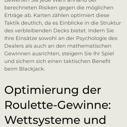
Bewerten Sie jede Wahl anhand der
berechneten Risiken gegen die möglichen
Erträge ab. Karten zählen optimiert diese
Taktik deutlich, da es Einblicke in die Struktur
des verbleibenden Decks bietet. Indem Sie
Ihre Einsätze sowohl an der Psychologie des
Dealers als auch an den mathematischen
Gewinnen ausrichten, steigern Sie Ihr Spiel
und sichern sich einen taktischen Benefit
beim Blackjack.
Optimierung der
Roulette-Gewinne:
Wettsysteme und