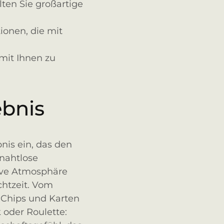
ten Sie großartige
ionen, die mit
mit Ihnen zu
ebnis
nis ein, das den
 nahtlose
sive Atmosphäre
chtzeit. Vom
 Chips und Karten
k oder Roulette: