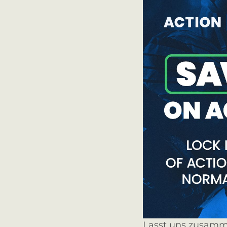
Lasst uns zusamm