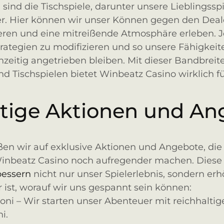
ind die Tischspiele, darunter unsere Lieblingsspi
r. Hier können wir unser Können gegen den Deal
eren und eine mitreißende Atmosphäre erleben. Je
trategien zu modifizieren und so unsere Fähigkeit
zeitig angetrieben bleiben. Mit dieser Bandbreit
d Tischspielen bietet Winbeatz Casino wirklich fü
rtige Aktionen und An
en wir auf exklusive Aktionen und Angebote, die
Winbeatz Casino noch aufregender machen. Diese 
bessern
nicht nur unser Spielerlebnis, sondern er
 ist, worauf wir uns gespannt sein können:
i – Wir starten unser Abenteuer mit reichhaltig
i.