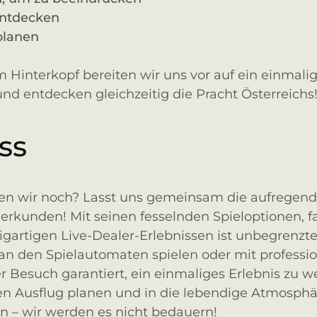
entdecken
planen
m Hinterkopf bereiten wir uns vor auf ein einmal
nd entdecken gleichzeitig die Pracht Österreichs
ss
ten wir noch? Lasst uns gemeinsam die aufregend
erkunden! Mit seinen fesselnden Spieloptionen, f
igartigen Live-Dealer-Erlebnissen ist unbegrenzt
 an den Spielautomaten spielen oder mit professi
er Besuch garantiert, ein einmaliges Erlebnis zu w
en Ausflug planen und in die lebendige Atmosph
n – wir werden es nicht bedauern!