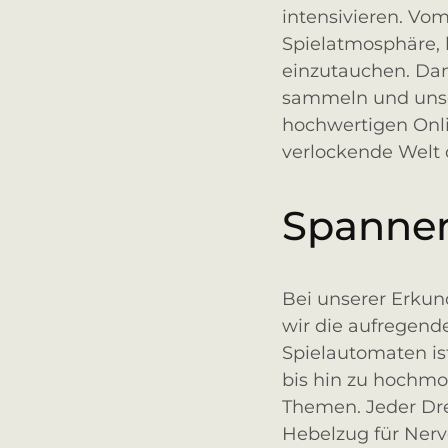
intensivieren. Vo
Spielatmosphäre, 
einzutauchen. Da
sammeln und unser
hochwertigen Onli
verlockende Welt 
Spannen
Bei unserer Erku
wir die aufregend
Spielautomaten is
bis hin zu hochm
Themen. Jeder Dre
Hebelzug für Nerv