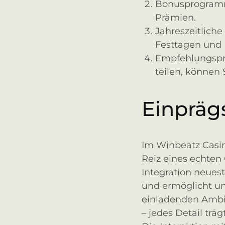
Bonusprogramme
Prämien.
Jahreszeitlich
Festtagen und
Empfehlungsprä
teilen, können 
Einpräg
Im Winbeatz Casin
Reiz eines echten 
Integration neues
und ermöglicht uns
einladenden Ambie
– jedes Detail trä