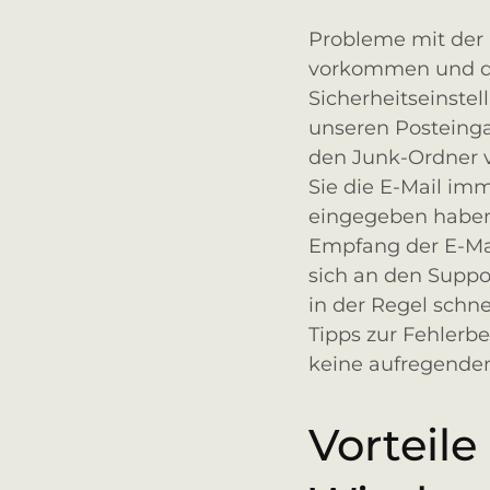
Probleme mit der 
vorkommen und den
Sicherheitseinstel
unseren Posteinga
den Junk-Ordner v
Sie die E-Mail imm
eingegeben haben.
Empfang der E-Mai
sich an den Suppo
in der Regel schn
Tipps zur Fehlerb
keine aufregenden
Vorteile