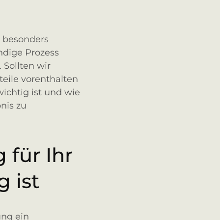
t besonders
endige Prozess
 Sollten wir
teile vorenthalten
ichtig ist und wie
nis zu
für Ihr
 ist
ung ein