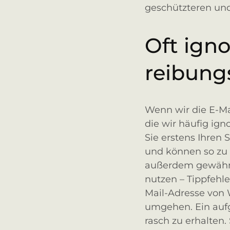
geschützteren und
Oft igno
reibung
Wenn wir die E-Mai
die wir häufig ign
Sie erstens Ihren
und können so zu ü
außerdem gewährle
nutzen – Tippfehl
Mail-Adresse von 
umgehen. Ein aufg
rasch zu erhalten.