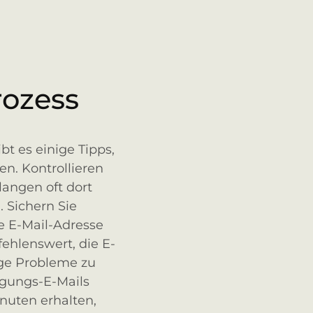
rozess
bt es einige Tipps,
en. Kontrollieren
langen oft dort
. Sichern Sie
e E-Mail-Adresse
ehlenswert, die E-
ige Probleme zu
igungs-E-Mails
inuten erhalten,