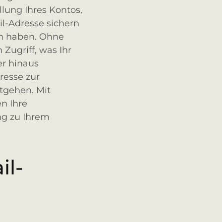
ellung Ihres Kontos,
il-Adresse sichern
en haben. Ohne
 Zugriff, was Ihr
er hinaus
resse zur
tgehen. Mit
n Ihre
ng zu Ihrem
il-