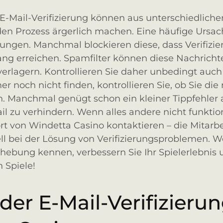
E-Mail-Verifizierung können aus unterschiedlich
 Prozess ärgerlich machen. Eine häufige Ursach
lungen. Manchmal blockieren diese, dass Verifizi
ng erreichen. Spamfilter können diese Nachrich
erlagern. Kontrollieren Sie daher unbedingt auch 
er noch nicht finden, kontrollieren Sie, ob Sie die
 Manchmal genügt schon ein kleiner Tippfehler 
l zu verhindern. Wenn alles andere nicht funktion
rt von Windetta Casino kontaktieren – die Mitarbe
ell bei der Lösung von Verifizierungsproblemen. W
ehebung kennen, verbessern Sie Ihr Spielerlebni
 Spiele!
 der E-Mail-Verifizieru