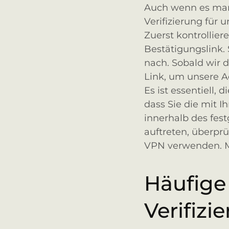
Auch wenn es man
Verifizierung für 
Zuerst kontrollie
Bestätigungslink. 
nach. Sobald wir 
Link, um unsere Ad
Es ist essentiell, 
dass Sie die mit 
innerhalb des fest
auftreten, überprü
VPN verwenden. Mi
Häufige
Verifiz