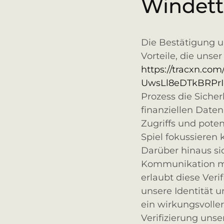
Windett
Die Bestätigung u
Vorteile, die unse
https://tracxn.co
UwsLl8eDTkBRPr
Prozess die Sicher
finanziellen Date
Zugriffs und poten
Spiel fokussieren
Darüber hinaus sic
Kommunikation mi
erlaubt diese Veri
unsere Identität u
ein wirkungsvoller
Verifizierung unse