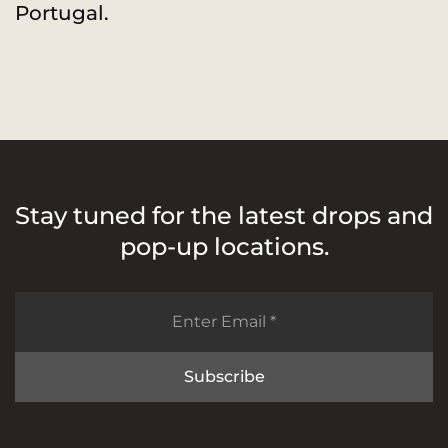
Portugal.
Stay tuned for the latest drops and
pop-up locations.