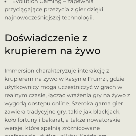
Evolution Gaming – zapewnia
przyciągające przeżycia z gier dzięki
najnowocześniejszej technologii.
Doświadczenie z
krupierem na żywo
Immersion charakteryzuje interakcję z
krupierem na żywo w kasynie Frumzi, gdzie
użytkownicy mogą uczestniczyć w grach w
realnym czasie, łącząc wrażenia gry na żywo z
wygodą dostępu online. Szeroka gama gier
zawiera tradycyjne gry, takie jak blackjack,
koło fortuny i bakarat, a także nowatorskie
wersje, które spełnią zróżnicowane