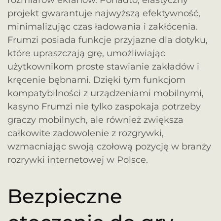
rozmiarów ekranów. Ponadto, elastyczny
projekt gwarantuje najwyższą efektywność,
minimalizując czas ładowania i zakłócenia.
Frumzi posiada funkcje przyjazne dla dotyku,
które upraszczają grę, umożliwiając
użytkownikom proste stawianie zakładów i
kręcenie bębnami. Dzięki tym funkcjom
kompatybilności z urządzeniami mobilnymi,
kasyno Frumzi nie tylko zaspokaja potrzeby
graczy mobilnych, ale również zwiększa
całkowite zadowolenie z rozgrywki,
wzmacniając swoją czołową pozycję w branży
rozrywki internetowej w Polsce.
Bezpieczne