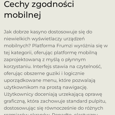
Cechy zgodności
mobilnej
Jak dobrze kasyno dostosowuje się do
niewielkich wyświetlaczy urządzeń
mobilnych? Platforma Frumzi wyróżnia się w
tej kategorii, oferując platformę mobilną
zaprojektowaną z myślą o płynnym
korzystaniu. Interfejs stawia na czytelność,
oferując obszerne guziki i logicznie
uporządkowane menu, które pozwalają
użytkownikom na prostą nawigację.
Użytkownicy doceniają urzekającą oprawę
graficzną, która zachowuje standard pulpitu,
dostosowując się równocześnie do różnych