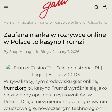
Galli
Home
Zaufana marka w rozrywce online w Polsce to kas
Zaufana marka w rozrywce online
w Polsce to kasyno Frumzi
By
Shop Manager
in
Blog
January 7, 2026
W rywalizacyjnym środowisku gier online,
frumzi.org.pl
, kasyno Frumzi wyróżnia się jako
niezawodny opcja dla użytkowników w
Polsce. Dzięki niezmiennemu zaangażowaniu
w uczciwą grę, nowoczesnym technologiom i