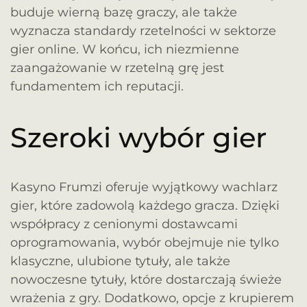
buduje wierną bazę graczy, ale także
wyznacza standardy rzetelności w sektorze
gier online. W końcu, ich niezmienne
zaangażowanie w rzetelną grę jest
fundamentem ich reputacji.
Szeroki wybór gier
Kasyno Frumzi oferuje wyjątkowy wachlarz
gier, które zadowolą każdego gracza. Dzięki
współpracy z cenionymi dostawcami
oprogramowania, wybór obejmuje nie tylko
klasyczne, ulubione tytuły, ale także
nowoczesne tytuły, które dostarczają świeże
wrażenia z gry. Dodatkowo, opcje z krupierem