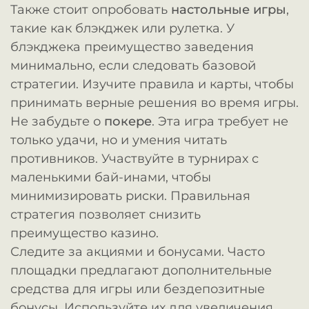
Также стоит опробовать
настольные игры
,
такие как блэкджек или рулетка. У
блэкджека преимущество заведения
минимально, если следовать базовой
стратегии. Изучите правила и карты, чтобы
принимать верные решения во время игры.
Не забудьте о
покере
. Эта игра требует не
только удачи, но и умения читать
противников. Участвуйте в турнирах с
маленькими бай-инами, чтобы
минимизировать риски. Правильная
стратегия позволяет снизить
преимущество казино.
Следите за акциями и бонусами. Часто
площадки предлагают дополнительные
средства для игры или бездепозитные
бонусы. Используйте их для увеличения