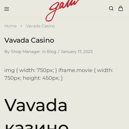
Galli
Home
Vavada Casino
Vavada Casino
By
Shop Manager
in
Blog
January 17, 2023
img { width: 750px; } iframe.movie { width:
750px; height: 450px; }
Vavada
казино