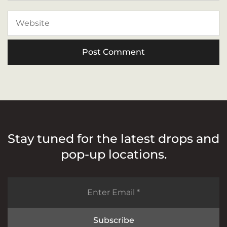
Stay tuned for the latest drops and
pop-up locations.