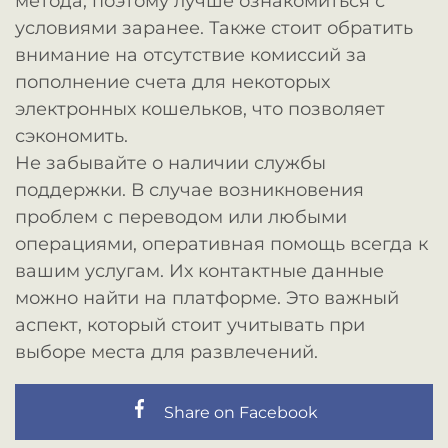
метода, поэтому лучше ознакомиться с
условиями заранее. Также стоит обратить
внимание на отсутствие комиссий за
пополнение счета для некоторых
электронных кошельков, что позволяет
сэкономить.
Не забывайте о наличии службы
поддержки. В случае возникновения
проблем с переводом или любыми
операциями, оперативная помощь всегда к
вашим услугам. Их контактные данные
можно найти на платформе. Это важный
аспект, который стоит учитывать при
выборе места для развлечений.
Share on Facebook