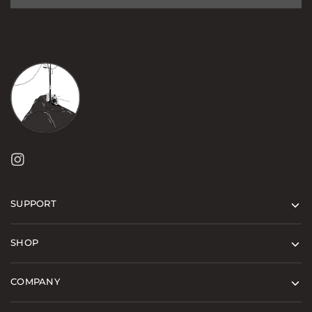
SUPPORT
SHOP
COMPANY