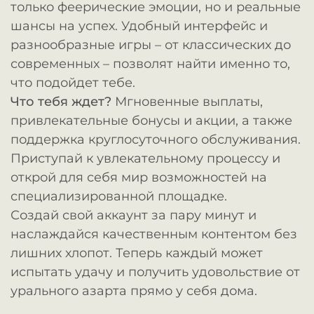
только феерические эмоции, но и реальные
шансы на успех. Удобный интерфейс и
разнообразные игры – от классических до
современных – позволят найти именно то,
что подойдет тебе.
Что тебя ждет?
Мгновенные выплаты,
привлекательные бонусы и акции, а также
поддержка круглосуточного обслуживания.
Приступай к увлекательному процессу и
открой для себя мир возможностей на
специализированной площадке.
Создай свой аккаунт за пару минут и
наслаждайся качественным контентом без
лишних хлопот. Теперь каждый может
испытать удачу и получить удовольствие от
урального азарта прямо у себя дома.