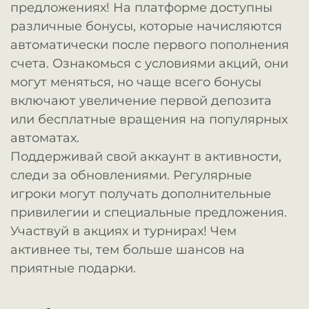
предложениях! На платформе доступны
различные бонусы, которые начисляются
автоматически после первого пополнения
счета. Ознакомься с условиями акций, они
могут меняться, но чаще всего бонусы
включают увеличение первой депозита
или бесплатные вращения на популярных
автоматах.
Поддерживай свой аккаунт в активности,
следи за обновлениями. Регулярные
игроки могут получать дополнительные
привилегии и специальные предложения.
Участвуй в акциях и турнирах! Чем
активнее ты, тем больше шансов на
приятные подарки.