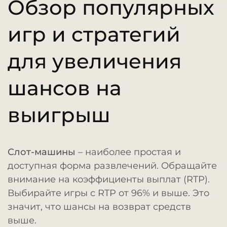
Обзор популярных
игр и стратегий
для увеличения
шансов на
выигрыш
Слот-машины
– наиболее простая и
доступная форма развлечений. Обращайте
внимание на коэффициенты выплат (RTP).
Выбирайте игры с RTP от 96% и выше. Это
значит, что шансы на возврат средств
выше.