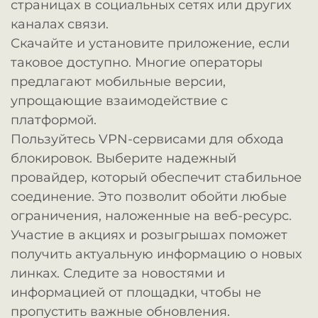
страницах в социальных сетях или других
каналах связи.
Скачайте и установите приложение, если
таковое доступно. Многие операторы
предлагают мобильные версии,
упрощающие взаимодействие с
платформой.
Пользуйтесь VPN-сервисами для обхода
блокировок. Выберите надежный
провайдер, который обеспечит стабильное
соединение. Это позволит обойти любые
ограничения, наложенные на веб-ресурс.
Участие в акциях и розыгрышах поможет
получить актуальную информацию о новых
линках. Следите за новостями и
информацией от площадки, чтобы не
пропустить важные обновления.