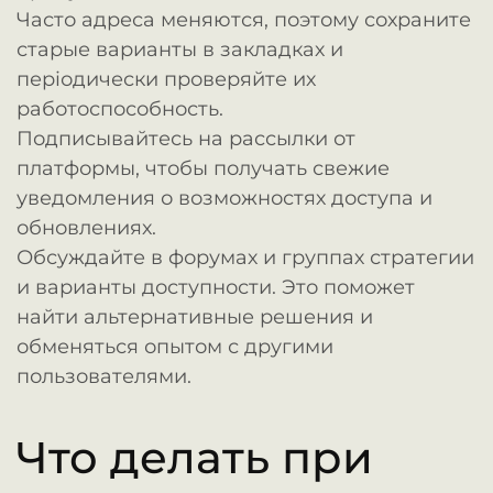
Часто адреса меняются, поэтому сохраните
старые варианты в закладках и
періодически проверяйте их
работоспособность.
Подписывайтесь на рассылки от
платформы, чтобы получать свежие
уведомления о возможностях доступа и
обновлениях.
Обсуждайте в форумах и группах стратегии
и варианты доступности. Это поможет
найти альтернативные решения и
обменяться опытом с другими
пользователями.
Что делать при