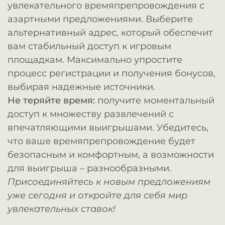
увлекательного времяпрепровождения с
азартными предложениями. Выберите
альтернативный адрес, который обеспечит
вам стабильный доступ к игровым
площадкам. Максимально упростите
процесс регистрации и получения бонусов,
выбирая надежные источники.
Не теряйте время:
получите моментальный
доступ к множеству развлечений с
впечатляющими выигрышами. Убедитесь,
что ваше времяпрепровождение будет
безопасным и комфортным, а возможности
для выигрыша – разнообразными.
Присоединяйтесь к новым предложениям
уже сегодня и откройте для себя мир
увлекательных ставок!