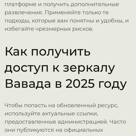
платформе и получить дополнительные
развлечения. Применяйте только те
подходы, которые вам понятны и удобны, и
избегайте чрезмерных рисков.
Как получить
доступ к зеркалу
Вавада в 2025 году
Чтобы попасть на обновленный ресурс,
используйте актуальные ссылки,
предоставленные администрацией. Часто
они публикуются на официальных