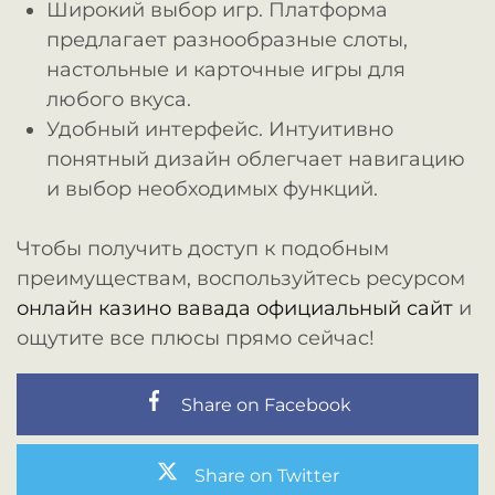
Широкий выбор игр. Платформа
предлагает разнообразные слоты,
настольные и карточные игры для
любого вкуса.
Удобный интерфейс. Интуитивно
понятный дизайн облегчает навигацию
и выбор необходимых функций.
Чтобы получить доступ к подобным
преимуществам, воспользуйтесь ресурсом
онлайн казино вавада официальный сайт
и
ощутите все плюсы прямо сейчас!
Share on Facebook
Share on Twitter