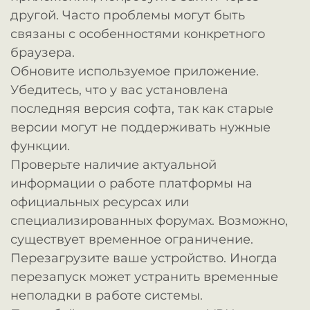
другой. Часто проблемы могут быть
связаны с особенностями конкретного
браузера.
Обновите используемое приложение.
Убедитесь, что у вас установлена
последняя версия софта, так как старые
версии могут не поддерживать нужные
функции.
Проверьте наличие актуальной
информации о работе платформы на
официальных ресурсах или
специализированных форумах. Возможно,
существует временное ограничение.
Перезагрузите ваше устройство. Иногда
перезапуск может устранить временные
неполадки в работе системы.