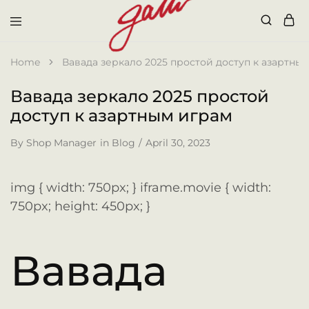
Galli
Home
Вавада зеркало 2025 простой доступ к азартны
Вавада зеркало 2025 простой
доступ к азартным играм
By
Shop Manager
in
Blog
April 30, 2023
img { width: 750px; } iframe.movie { width:
750px; height: 450px; }
Вавада